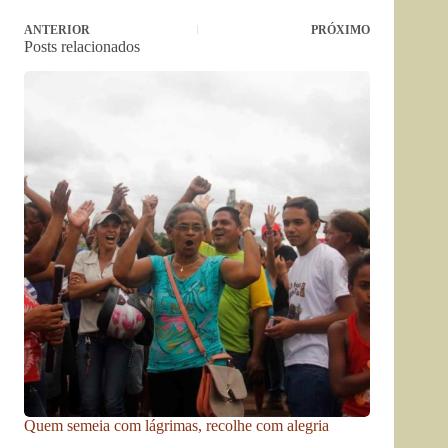
ANTERIOR
PRÓXIMO
Posts relacionados
Quem semeia com lágrimas, recolhe com alegria