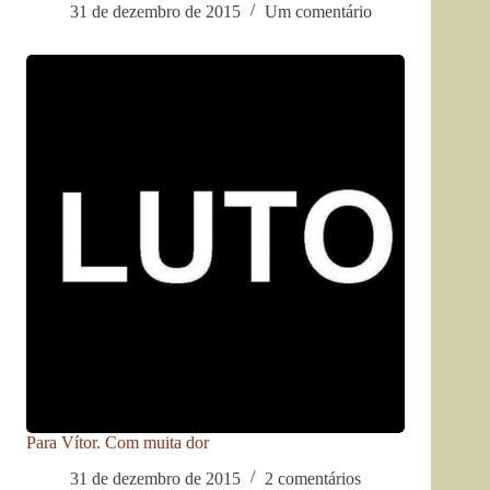
31 de dezembro de 2015
Um comentário
Para Vítor. Com muita dor
31 de dezembro de 2015
2 comentários