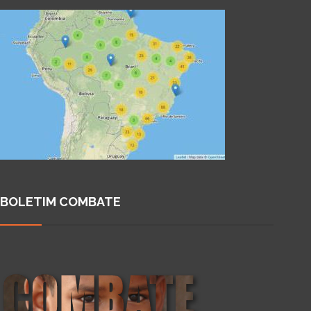
BOLETIM COMBATE