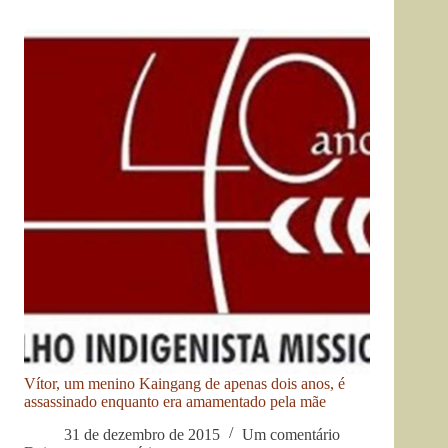
Vítor, um menino Kaingang de apenas dois anos, é
assassinado enquanto era amamentado pela mãe
31 de dezembro de 2015
Um comentário