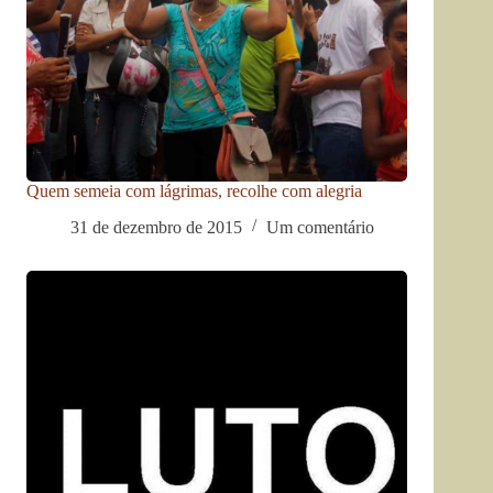
Quem semeia com lágrimas, recolhe com alegria
31 de dezembro de 2015
Um comentário