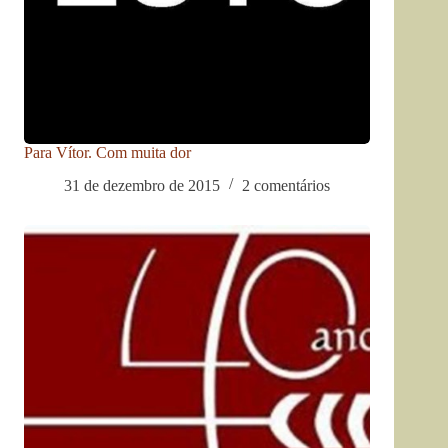
Para Vítor. Com muita dor
31 de dezembro de 2015
2 comentários