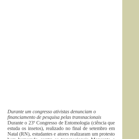
Durante um congresso ativistas denunciam o
financiamento de pesquisa pelas transnacionais
Durante o 23º Congresso de Entomologia (ciência que
estuda os insetos), realizado no final de setembro em
Natal (RN), estudantes e atores realizaram um protesto