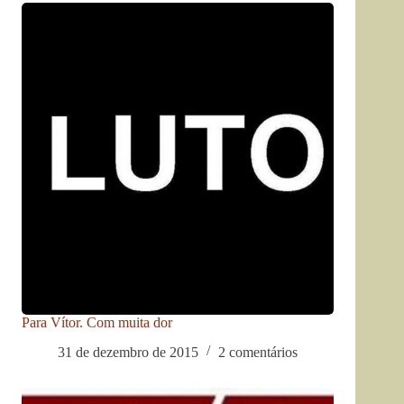
Para Vítor. Com muita dor
31 de dezembro de 2015
2 comentários