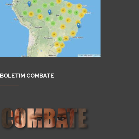
BOLETIM COMBATE