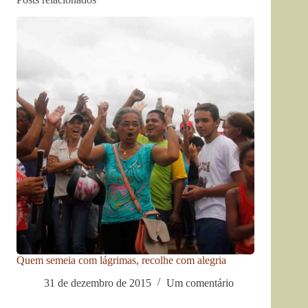
Quem semeia com lágrimas, recolhe com alegria
31 de dezembro de 2015
Um comentário