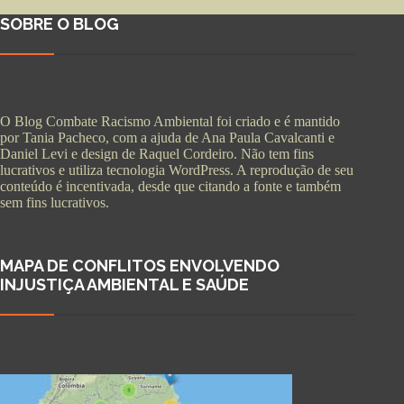
SOBRE O BLOG
O Blog Combate Racismo Ambiental foi criado e é mantido
por Tania Pacheco, com a ajuda de Ana Paula Cavalcanti e
Daniel Levi e design de Raquel Cordeiro. Não tem fins
lucrativos e utiliza tecnologia WordPress. A reprodução de seu
conteúdo é incentivada, desde que citando a fonte e também
sem fins lucrativos.
MAPA DE CONFLITOS ENVOLVENDO
INJUSTIÇA AMBIENTAL E SAÚDE