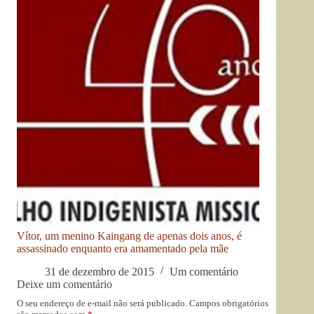
Vítor, um menino Kaingang de apenas dois anos, é
assassinado enquanto era amamentado pela mãe
31 de dezembro de 2015
Um comentário
Deixe um comentário
O seu endereço de e-mail não será publicado.
Campos obrigatórios