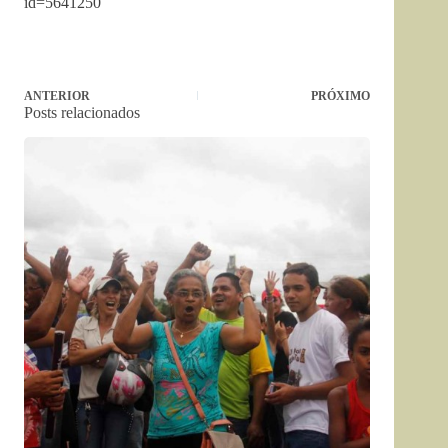
id=5641250
ANTERIOR
PRÓXIMO
Posts relacionados