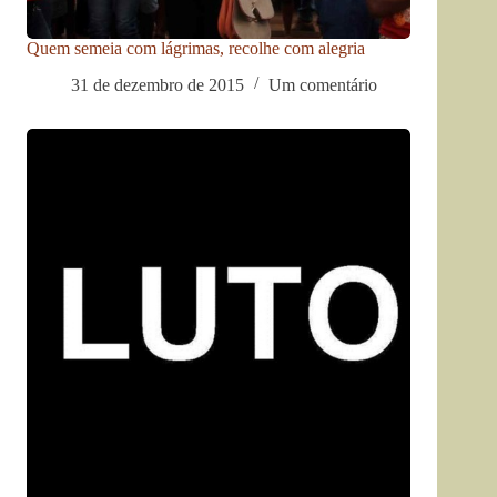
Quem semeia com lágrimas, recolhe com alegria
31 de dezembro de 2015
Um comentário