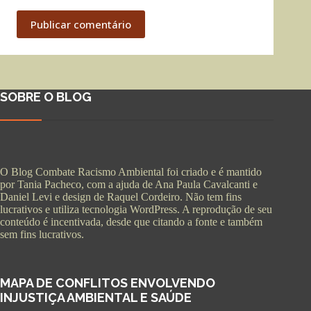
Publicar comentário
SOBRE O BLOG
O Blog Combate Racismo Ambiental foi criado e é mantido
por Tania Pacheco, com a ajuda de Ana Paula Cavalcanti e
Daniel Levi e design de Raquel Cordeiro. Não tem fins
lucrativos e utiliza tecnologia WordPress. A reprodução de seu
conteúdo é incentivada, desde que citando a fonte e também
sem fins lucrativos.
MAPA DE CONFLITOS ENVOLVENDO
INJUSTIÇA AMBIENTAL E SAÚDE