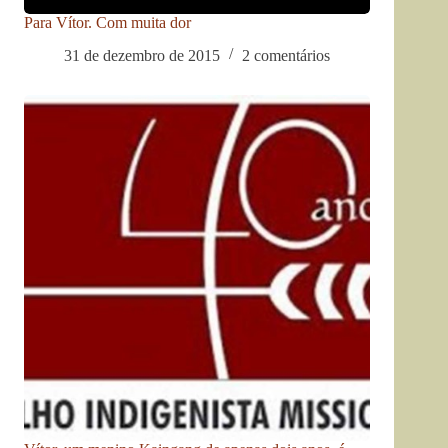
Para Vítor. Com muita dor
31 de dezembro de 2015
2 comentários