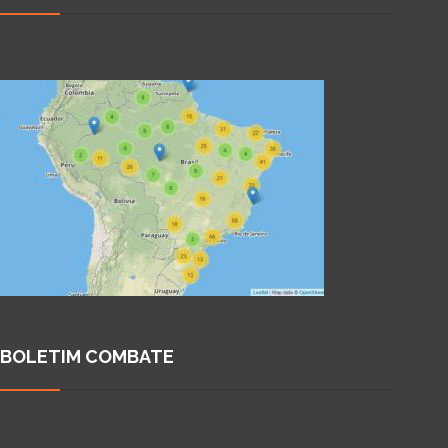
BOLETIM COMBATE