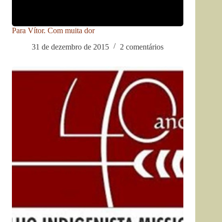
Para Vítor. Com muita dor
31 de dezembro de 2015
2 comentários