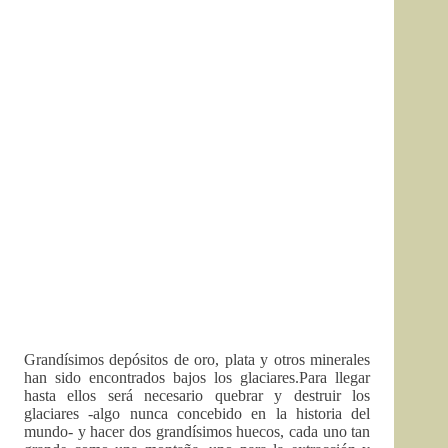
Grandísimos depósitos de oro, plata y otros minerales
han sido encontrados bajos los glaciares.Para llegar
hasta ellos será necesario quebrar y destruir los
glaciares -algo nunca concebido en la historia del
mundo- y hacer dos grandísimos huecos, cada uno tan