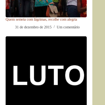
Quem semeia com lágrimas, recolhe com alegria
31 de dezembro de 2015
Um comentário