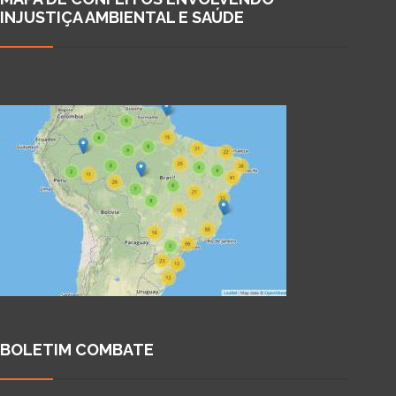
INJUSTIÇA AMBIENTAL E SAÚDE
BOLETIM COMBATE