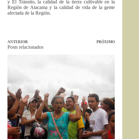
y El Tránsito, la calidad de la tierra cultivable en la
Región de Atacama y la calidad de vida de la gente
afectada de la Región.
ANTERIOR
PRÓXIMO
Posts relacionados