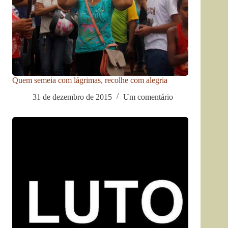
Quem semeia com lágrimas, recolhe com alegria
31 de dezembro de 2015
Um comentário