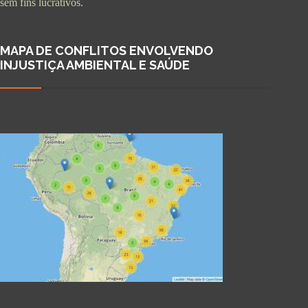
sem fins lucrativos.
MAPA DE CONFLITOS ENVOLVENDO
INJUSTIÇA AMBIENTAL E SAÚDE