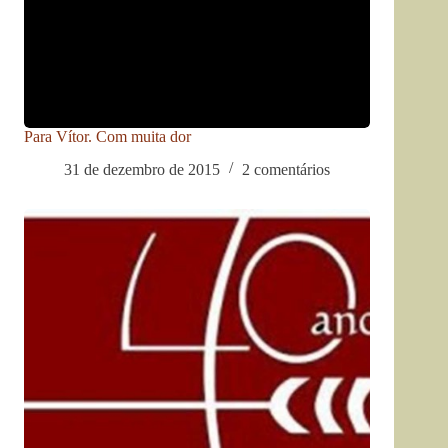
Para Vítor. Com muita dor
31 de dezembro de 2015
2 comentários