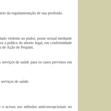
 meio da regulamentação de sua profissão.
ntado violento ao pudor, posse sexual mediante
ra a prática do aborto legal, em conformidade
ma de Ação de Pequim.
 serviços de saúde para os casos previstos em
 serviços de saúde.
 o acesso aos métodos anticoncepcionais no