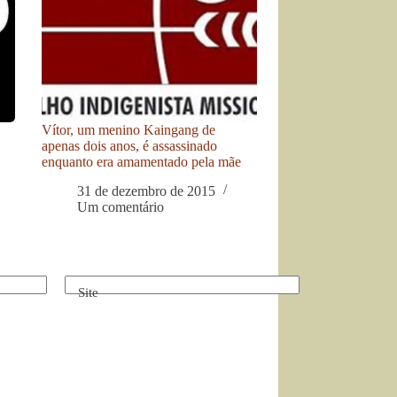
Vítor, um menino Kaingang de
apenas dois anos, é assassinado
enquanto era amamentado pela mãe
31 de dezembro de 2015
Um comentário
Site