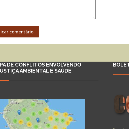
licar comentário
PA DE CONFLITOS ENVOLVENDO
BOLE
JUSTIÇA AMBIENTAL E SAÚDE