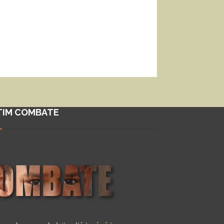
TIM COMBATE