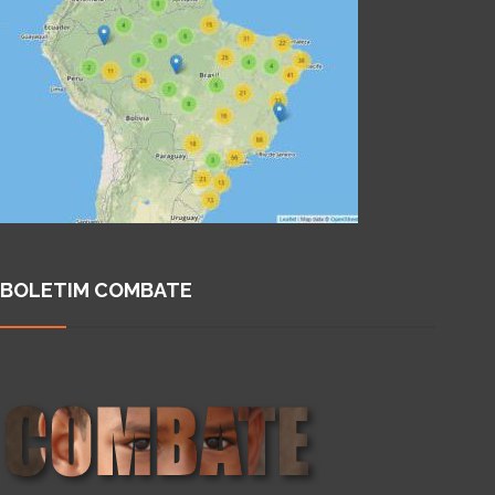
BOLETIM COMBATE