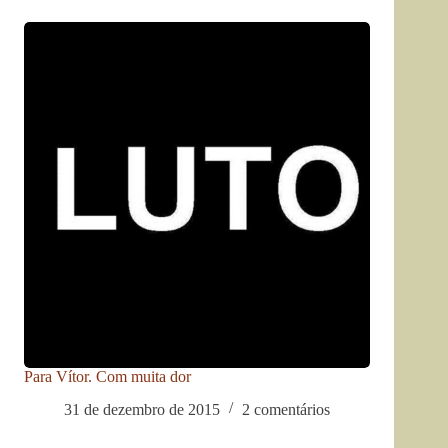
Para Vítor. Com muita dor
31 de dezembro de 2015
2 comentários