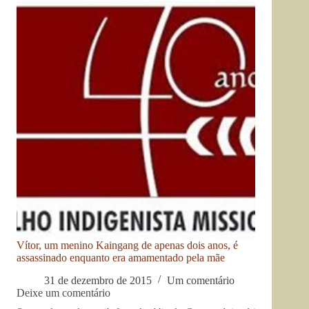
Vítor, um menino Kaingang de apenas dois anos, é
assassinado enquanto era amamentado pela mãe
31 de dezembro de 2015
Um comentário
Deixe um comentário