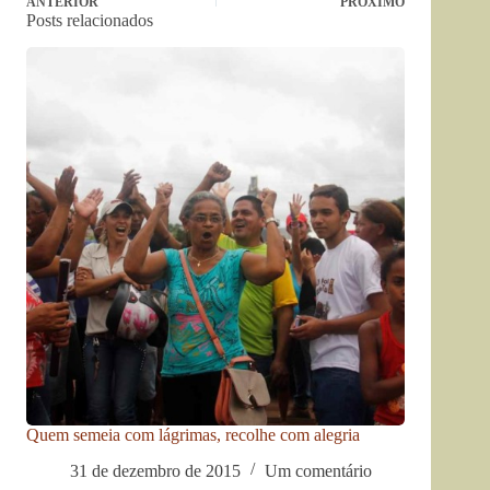
ANTERIOR
PRÓXIMO
Posts relacionados
Quem semeia com lágrimas, recolhe com alegria
31 de dezembro de 2015
Um comentário