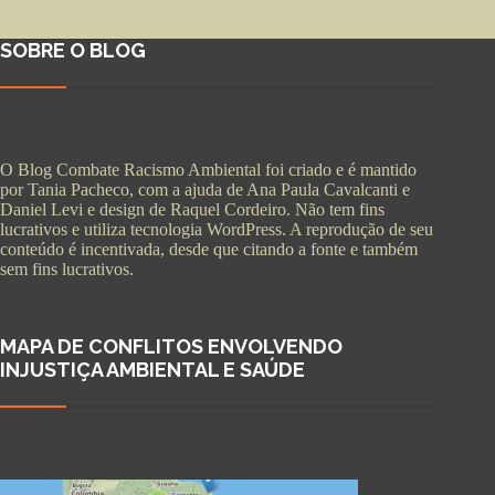
SOBRE O BLOG
O Blog Combate Racismo Ambiental foi criado e é mantido
por Tania Pacheco, com a ajuda de Ana Paula Cavalcanti e
Daniel Levi e design de Raquel Cordeiro. Não tem fins
lucrativos e utiliza tecnologia WordPress. A reprodução de seu
conteúdo é incentivada, desde que citando a fonte e também
sem fins lucrativos.
MAPA DE CONFLITOS ENVOLVENDO
INJUSTIÇA AMBIENTAL E SAÚDE