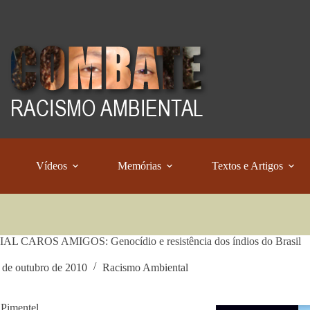
Vídeos
Memórias
Textos e Artigos
AL CAROS AMIGOS: Genocídio e resistência dos índios do Brasil
 de outubro de 2010
Racismo Ambiental
Pimentel