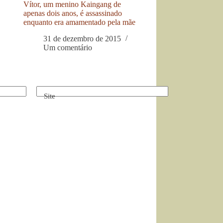
Vítor, um menino Kaingang de
apenas dois anos, é assassinado
enquanto era amamentado pela mãe
31 de dezembro de 2015
Um comentário
Site