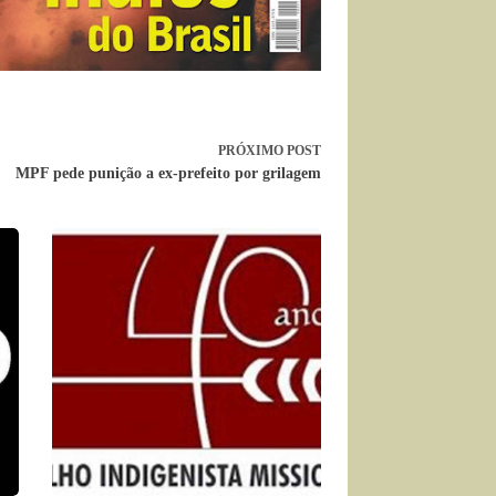
PRÓXIMO
POST
MPF pede punição a ex-prefeito por grilagem