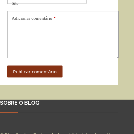
Site
Adicionar comentário
*
Publicar comentário
SOBRE O BLOG