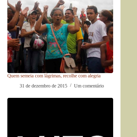
Quem semeia com lágrimas, recolhe com alegria
31 de dezembro de 2015
Um comentário