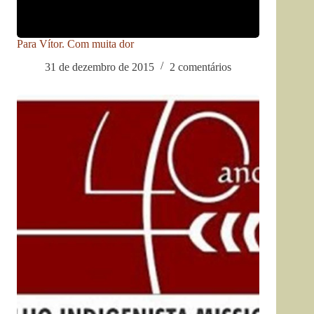
Para Vítor. Com muita dor
31 de dezembro de 2015
2 comentários