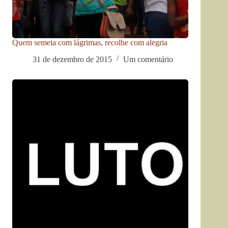
Quem semeia com lágrimas, recolhe com alegria
31 de dezembro de 2015
Um comentário