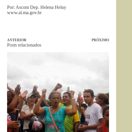
Por: Ascom Dep. Helena Heluy
www.al.ma.gov.br
ANTERIOR
PRÓXIMO
Posts relacionados