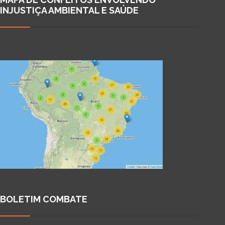
INJUSTIÇA AMBIENTAL E SAÚDE
BOLETIM COMBATE