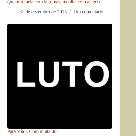
Quem semeia com lágrimas, recolhe com alegria
31 de dezembro de 2015
Um comentário
Para Vítor. Com muita dor