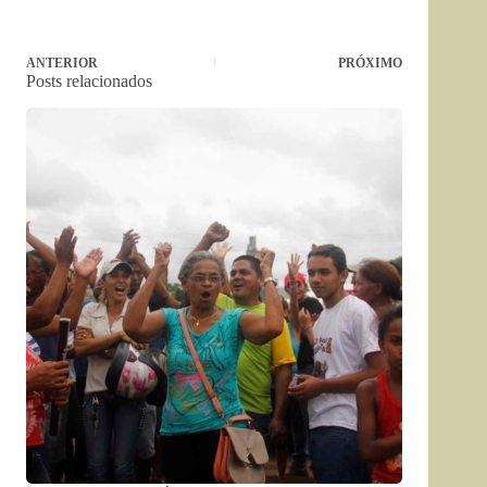
ANTERIOR
PRÓXIMO
Posts relacionados