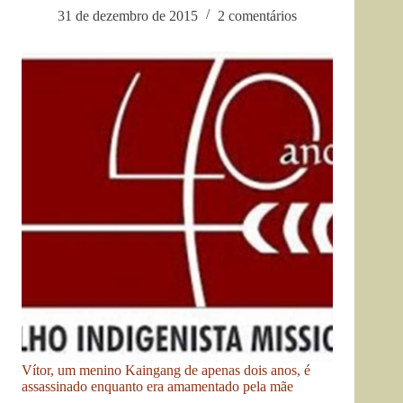
31 de dezembro de 2015
2 comentários
Vítor, um menino Kaingang de apenas dois anos, é
assassinado enquanto era amamentado pela mãe