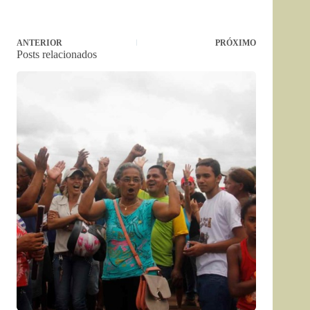
ANTERIOR
PRÓXIMO
Posts relacionados