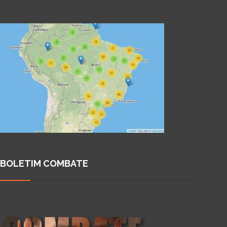
BOLETIM COMBATE