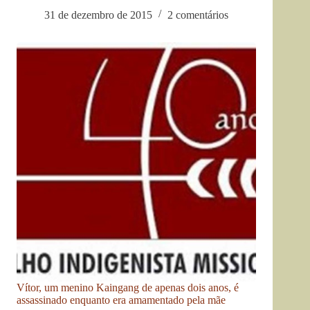
31 de dezembro de 2015
2 comentários
Vítor, um menino Kaingang de apenas dois anos, é
assassinado enquanto era amamentado pela mãe