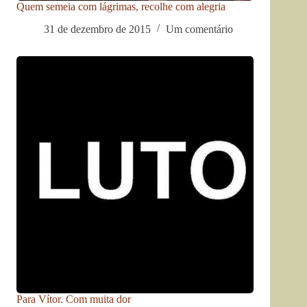
Quem semeia com lágrimas, recolhe com alegria
31 de dezembro de 2015
Um comentário
Para Vítor. Com muita dor