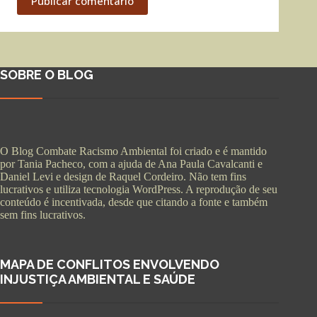
Publicar comentário
SOBRE O BLOG
O Blog Combate Racismo Ambiental foi criado e é mantido
por Tania Pacheco, com a ajuda de Ana Paula Cavalcanti e
Daniel Levi e design de Raquel Cordeiro. Não tem fins
lucrativos e utiliza tecnologia WordPress. A reprodução de seu
conteúdo é incentivada, desde que citando a fonte e também
sem fins lucrativos.
MAPA DE CONFLITOS ENVOLVENDO
INJUSTIÇA AMBIENTAL E SAÚDE