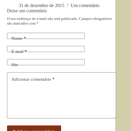
31 de dezembro de 2015
Um comentário
Deixe um comentário
O seu endereço de e-mail não será publicado.
Campos obrigatórios
são marcados com
*
Nome
*
E-mail
*
Site
Adicionar comentário
*