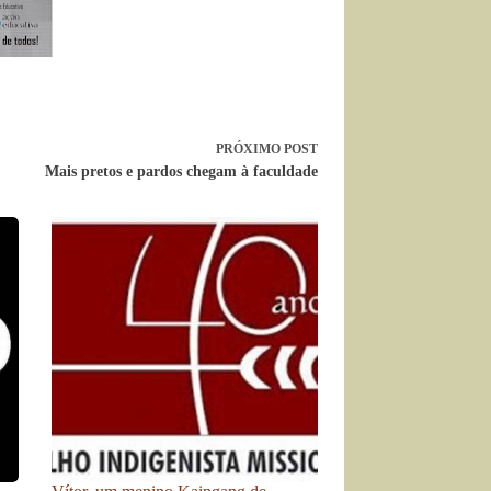
PRÓXIMO
POST
Mais pretos e pardos chegam à faculdade