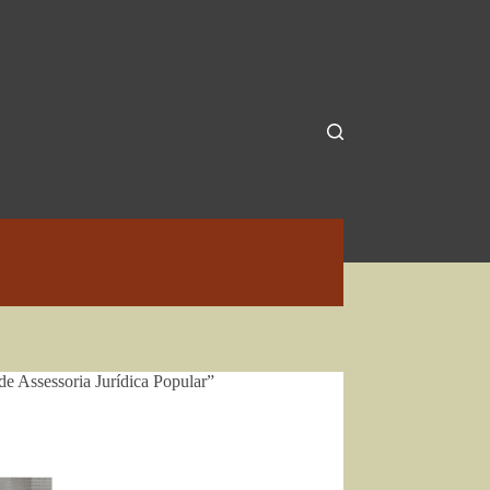
e Assessoria Jurídica Popular”