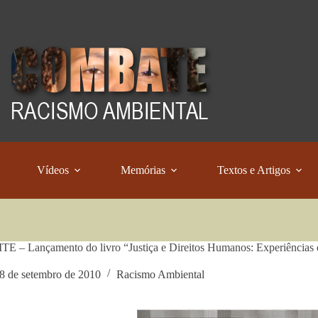
Vídeos
Memórias
Textos e Artigos
 – Lançamento do livro “Justiça e Direitos Humanos: Experiências d
8 de setembro de 2010
Racismo Ambiental