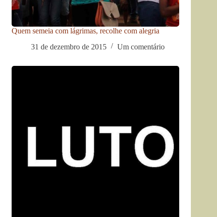
Quem semeia com lágrimas, recolhe com alegria
31 de dezembro de 2015
Um comentário