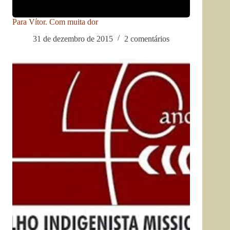
Para Vítor. Com muita dor
31 de dezembro de 2015
2 comentários