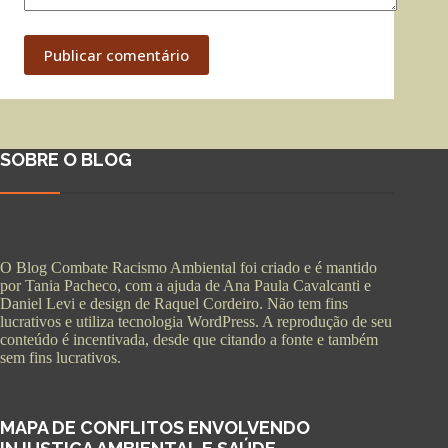
Publicar comentário
SOBRE O BLOG
O Blog Combate Racismo Ambiental foi criado e é mantido
por Tania Pacheco, com a ajuda de Ana Paula Cavalcanti e
Daniel Levi e design de Raquel Cordeiro. Não tem fins
lucrativos e utiliza tecnologia WordPress. A reprodução de seu
conteúdo é incentivada, desde que citando a fonte e também
sem fins lucrativos.
MAPA DE CONFLITOS ENVOLVENDO