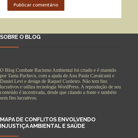
Publicar comentário
SOBRE O BLOG
O Blog Combate Racismo Ambiental foi criado e é mantido
por Tania Pacheco, com a ajuda de Ana Paula Cavalcanti e
Daniel Levi e design de Raquel Cordeiro. Não tem fins
lucrativos e utiliza tecnologia WordPress. A reprodução de seu
conteúdo é incentivada, desde que citando a fonte e também
sem fins lucrativos.
MAPA DE CONFLITOS ENVOLVENDO
INJUSTIÇA AMBIENTAL E SAÚDE