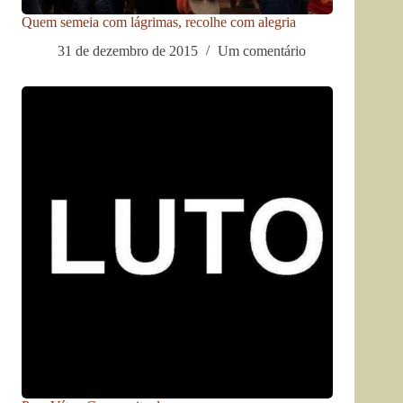
Quem semeia com lágrimas, recolhe com alegria
31 de dezembro de 2015
Um comentário