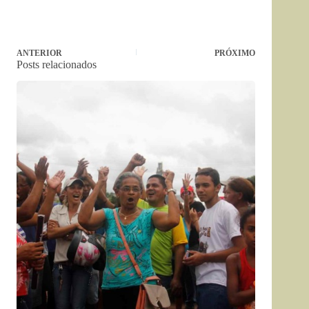
ANTERIOR
PRÓXIMO
Posts relacionados