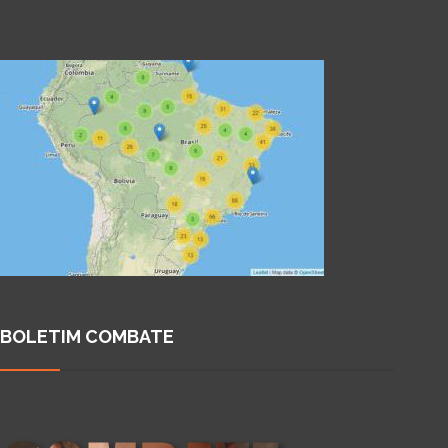
BOLETIM COMBATE