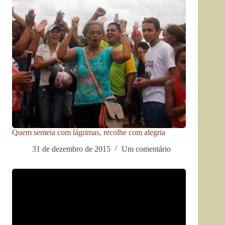
Quem semeia com lágrimas, recolhe com alegria
31 de dezembro de 2015
Um comentário