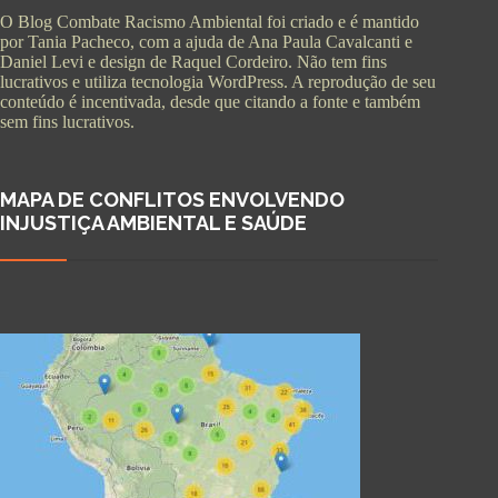
O Blog Combate Racismo Ambiental foi criado e é mantido
por Tania Pacheco, com a ajuda de Ana Paula Cavalcanti e
Daniel Levi e design de Raquel Cordeiro. Não tem fins
lucrativos e utiliza tecnologia WordPress. A reprodução de seu
conteúdo é incentivada, desde que citando a fonte e também
sem fins lucrativos.
MAPA DE CONFLITOS ENVOLVENDO
INJUSTIÇA AMBIENTAL E SAÚDE