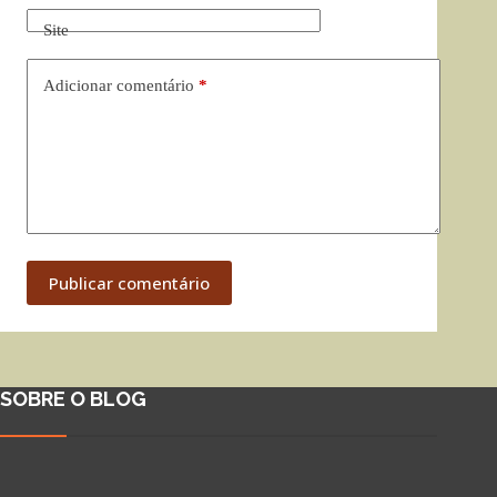
Site
Adicionar comentário
*
Publicar comentário
SOBRE O BLOG