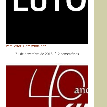
Para Vítor. Com muita dor
31 de dezembro de 2015
2 comentários