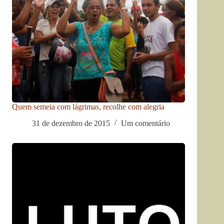
Quem semeia com lágrimas, recolhe com alegria
31 de dezembro de 2015
Um comentário