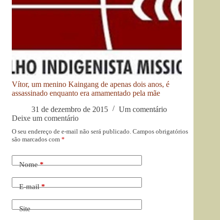
Vítor, um menino Kaingang de apenas dois anos, é
assassinado enquanto era amamentado pela mãe
31 de dezembro de 2015
Um comentário
Deixe um comentário
O seu endereço de e-mail não será publicado.
Campos obrigatórios
são marcados com
*
Nome
*
E-mail
*
Site