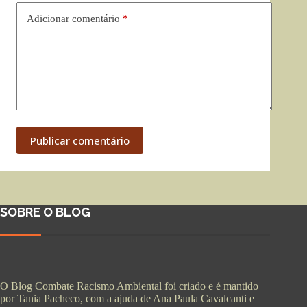
Adicionar comentário
*
Publicar comentário
SOBRE O BLOG
O Blog Combate Racismo Ambiental foi criado e é mantido
por Tania Pacheco, com a ajuda de Ana Paula Cavalcanti e