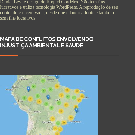
Daniel Levi e design de Raquel Cordeiro. Não tem fins
lucrativos e utiliza tecnologia WordPress. A reprodução de seu
conteúdo é incentivada, desde que citando a fonte e também
sem fins lucrativos.
MAPA DE CONFLITOS ENVOLVENDO
INJUSTIÇA AMBIENTAL E SAÚDE