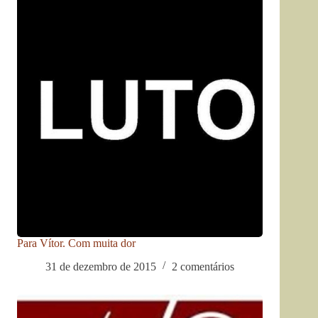
Para Vítor. Com muita dor
31 de dezembro de 2015
2 comentários