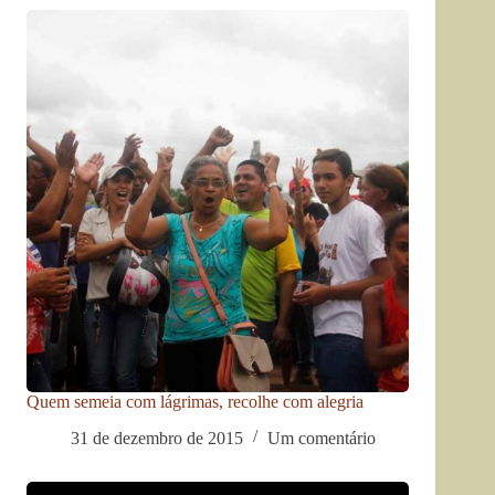
Quem semeia com lágrimas, recolhe com alegria
31 de dezembro de 2015
Um comentário