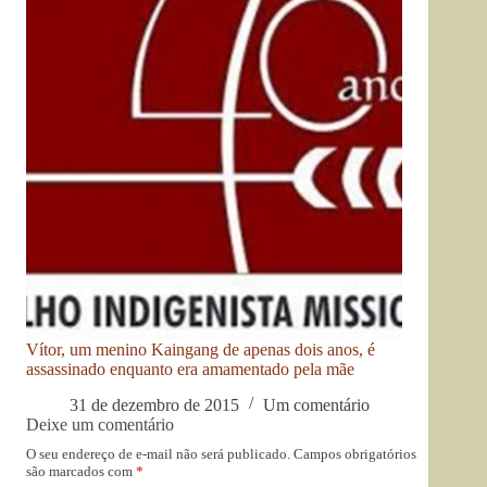
Vítor, um menino Kaingang de apenas dois anos, é
assassinado enquanto era amamentado pela mãe
31 de dezembro de 2015
Um comentário
Deixe um comentário
O seu endereço de e-mail não será publicado.
Campos obrigatórios
são marcados com
*