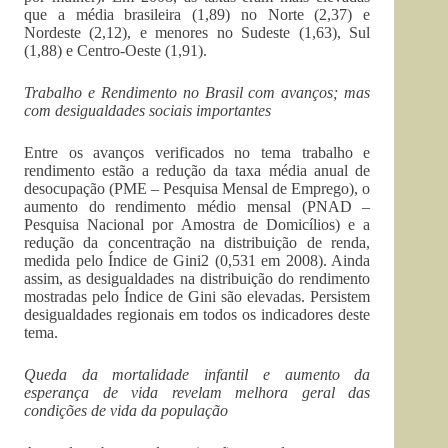
que a média brasileira (1,89) no Norte (2,37) e
Nordeste (2,12), e menores no Sudeste (1,63), Sul
(1,88) e Centro-Oeste (1,91).
Trabalho e Rendimento no Brasil com avanços; mas
com desigualdades sociais importantes
Entre os avanços verificados no tema trabalho e
rendimento estão a redução da taxa média anual de
desocupação (PME – Pesquisa Mensal de Emprego), o
aumento do rendimento médio mensal (PNAD –
Pesquisa Nacional por Amostra de Domicílios) e a
redução da concentração na distribuição de renda,
medida pelo Índice de Gini2 (0,531 em 2008). Ainda
assim, as desigualdades na distribuição do rendimento
mostradas pelo Índice de Gini são elevadas. Persistem
desigualdades regionais em todos os indicadores deste
tema.
Queda da mortalidade infantil e aumento da
esperança de vida revelam melhora geral das
condições de vida da população