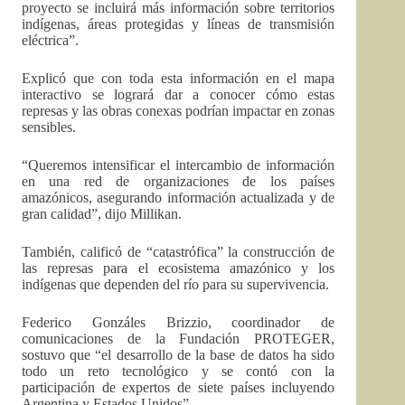
proyecto se incluirá más información sobre territorios
indígenas, áreas protegidas y líneas de transmisión
eléctrica”.
Explicó que con toda esta información en el mapa
interactivo se logrará dar a conocer cómo estas
represas y las obras conexas podrían impactar en zonas
sensibles.
“Queremos intensificar el intercambio de información
en una red de organizaciones de los países
amazónicos, asegurando información actualizada y de
gran calidad”, dijo Millikan.
También, calificó de “catastrófica” la construcción de
las represas para el ecosistema amazónico y los
indígenas que dependen del río para su supervivencia.
Federico Gonzáles Brizzio, coordinador de
comunicaciones de la Fundación PROTEGER,
sostuvo que “el desarrollo de la base de datos ha sido
todo un reto tecnológico y se contó con la
participación de expertos de siete países incluyendo
Argentina y Estados Unidos”.