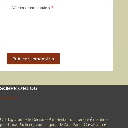
Adicionar comentário
*
Publicar comentário
SOBRE O BLOG
O Blog Combate Racismo Ambiental foi criado e é mantido
por Tania Pacheco, com a ajuda de Ana Paula Cavalcanti e