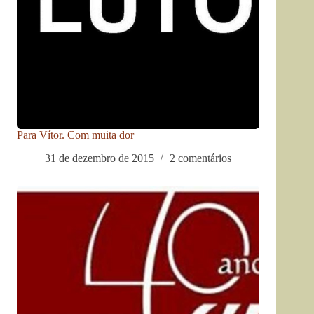
Para Vítor. Com muita dor
31 de dezembro de 2015
2 comentários