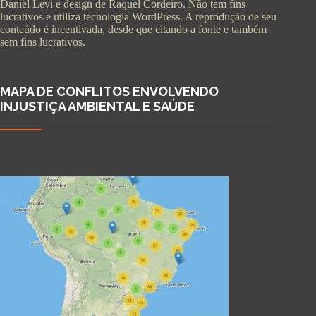
Daniel Levi e design de Raquel Cordeiro. Não tem fins
lucrativos e utiliza tecnologia WordPress. A reprodução de seu
conteúdo é incentivada, desde que citando a fonte e também
sem fins lucrativos.
MAPA DE CONFLITOS ENVOLVENDO
INJUSTIÇA AMBIENTAL E SAÚDE