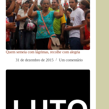
Quem semeia com lágrimas, recolhe com alegria
31 de dezembro de 2015
Um comentário