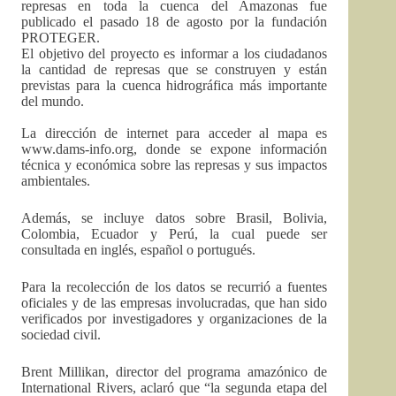
represas en toda la cuenca del Amazonas fue
publicado el pasado 18 de agosto por la fundación
PROTEGER.
El objetivo del proyecto es informar a los ciudadanos
la cantidad de represas que se construyen y están
previstas para la cuenca hidrográfica más importante
del mundo.
La dirección de internet para acceder al mapa es
www.dams-info.org, donde se expone información
técnica y económica sobre las represas y sus impactos
ambientales.
Además, se incluye datos sobre Brasil, Bolivia,
Colombia, Ecuador y Perú, la cual puede ser
consultada en inglés, español o portugués.
Para la recolección de los datos se recurrió a fuentes
oficiales y de las empresas involucradas, que han sido
verificados por investigadores y organizaciones de la
sociedad civil.
Brent Millikan, director del programa amazónico de
International Rivers, aclaró que “la segunda etapa del