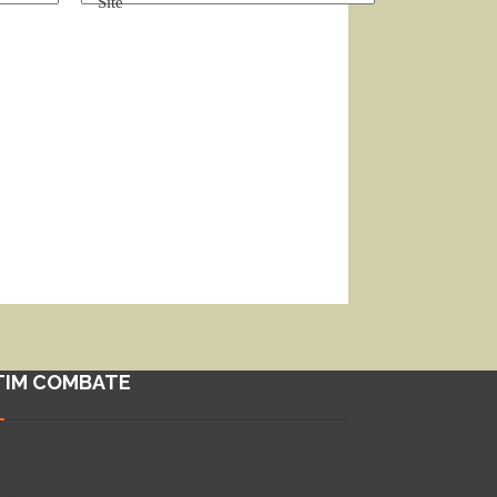
Site
TIM COMBATE