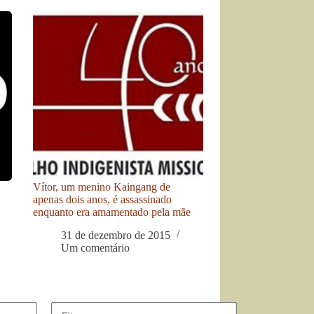
Vítor, um menino Kaingang de
apenas dois anos, é assassinado
enquanto era amamentado pela mãe
31 de dezembro de 2015
Um comentário