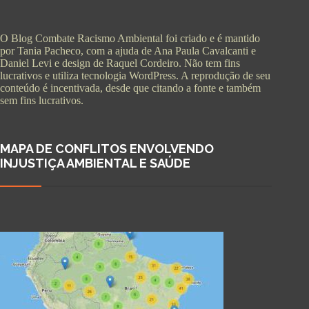
O Blog Combate Racismo Ambiental foi criado e é mantido
por Tania Pacheco, com a ajuda de Ana Paula Cavalcanti e
Daniel Levi e design de Raquel Cordeiro. Não tem fins
lucrativos e utiliza tecnologia WordPress. A reprodução de seu
conteúdo é incentivada, desde que citando a fonte e também
sem fins lucrativos.
MAPA DE CONFLITOS ENVOLVENDO
INJUSTIÇA AMBIENTAL E SAÚDE