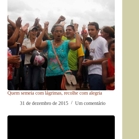
Quem semeia com lágrimas, recolhe com alegria
31 de dezembro de 2015
Um comentário