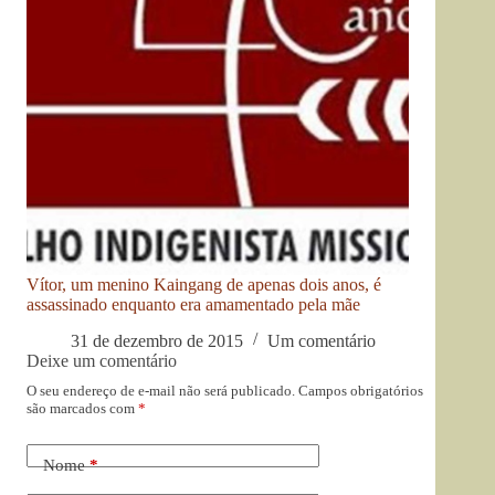
Vítor, um menino Kaingang de apenas dois anos, é
assassinado enquanto era amamentado pela mãe
31 de dezembro de 2015
Um comentário
Deixe um comentário
O seu endereço de e-mail não será publicado.
Campos obrigatórios
são marcados com
*
Nome
*