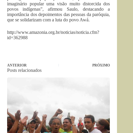
imaginário popular uma visão muito distorcida dos
povos indígenas”, afirmou Saulo, destacando a
importância dos depoimentos das pessoas da paróquia,
que se solidarizam com a luta do povo Awá.
http://www.amazonia.org.br/noticias/noticia.cfm?
id=362988
ANTERIOR
PRÓXIMO
Posts relacionados