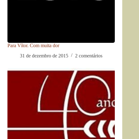
Para Vítor. Com muita dor
31 de dezembro de 2015
2 comentários