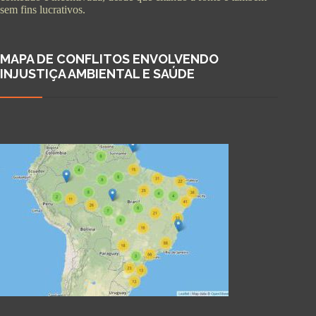
sem fins lucrativos.
MAPA DE CONFLITOS ENVOLVENDO
INJUSTIÇA AMBIENTAL E SAÚDE