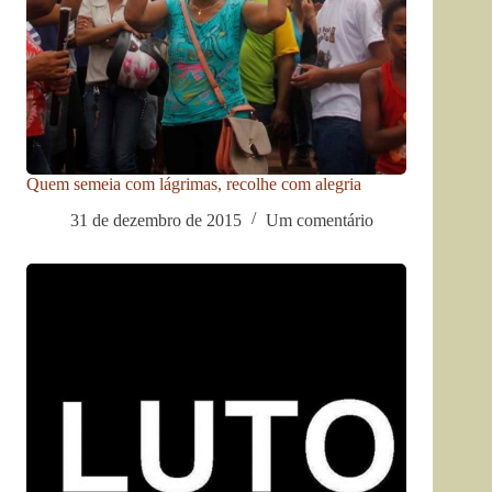
Quem semeia com lágrimas, recolhe com alegria
31 de dezembro de 2015
Um comentário