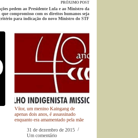
PRÓXIMO
POST
ções pedem ao Presidente Lula e ao Ministro da
a que compromisso com os direitos humanos seja
critério para indicação do novo Ministro do STF
Vítor, um menino Kaingang de
apenas dois anos, é assassinado
enquanto era amamentado pela mãe
31 de dezembro de 2015
Um comentário