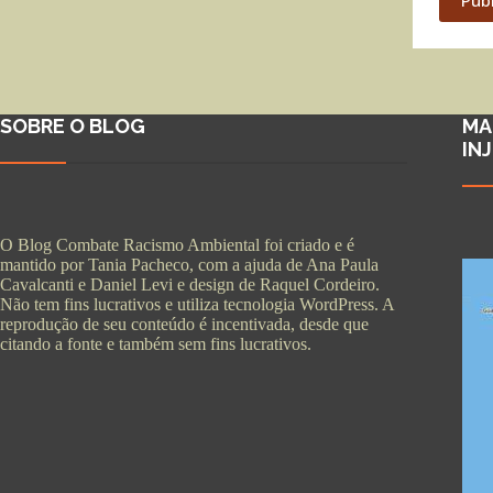
SOBRE O BLOG
MA
IN
O Blog Combate Racismo Ambiental foi criado e é
mantido por Tania Pacheco, com a ajuda de Ana Paula
Cavalcanti e Daniel Levi e design de Raquel Cordeiro.
Não tem fins lucrativos e utiliza tecnologia WordPress. A
reprodução de seu conteúdo é incentivada, desde que
citando a fonte e também sem fins lucrativos.