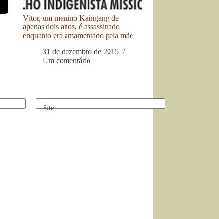
Vítor, um menino Kaingang de
apenas dois anos, é assassinado
enquanto era amamentado pela mãe
31 de dezembro de 2015
Um comentário
Site