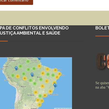
PA DE CONFLITOS ENVOLVENDO
BOLE
JUSTIÇA AMBIENTAL E SAÚDE
Se quiser
na aba 