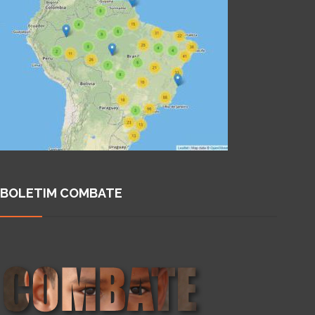
BOLETIM COMBATE