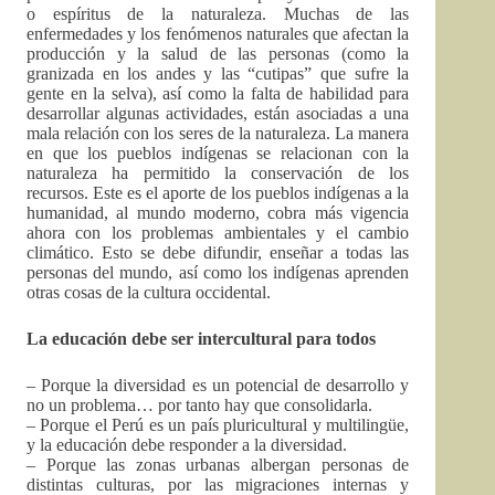
o espíritus de la naturaleza. Muchas de las
enfermedades y los fenómenos naturales que afectan la
producción y la salud de las personas (como la
granizada en los andes y las “cutipas” que sufre la
gente en la selva), así como la falta de habilidad para
desarrollar algunas actividades, están asociadas a una
mala relación con los seres de la naturaleza. La manera
en que los pueblos indígenas se relacionan con la
naturaleza ha permitido la conservación de los
recursos. Este es el aporte de los pueblos indígenas a la
humanidad, al mundo moderno, cobra más vigencia
ahora con los problemas ambientales y el cambio
climático. Esto se debe difundir, enseñar a todas las
personas del mundo, así como los indígenas aprenden
otras cosas de la cultura occidental.
La educación debe ser intercultural para todos
– Porque la diversidad es un potencial de desarrollo y
no un problema… por tanto hay que consolidarla.
– Porque el Perú es un país pluricultural y multilingüe,
y la educación debe responder a la diversidad.
– Porque las zonas urbanas albergan personas de
distintas culturas, por las migraciones internas y