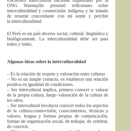
Encuentro Intercultural nacional organizado por la
ONG Warmayllu presentó reflexiones sobre
interculturalidad y cosmovisión indígena y he tratado
de resumir concordante con mi sentir y percibir
la interculturalidad.
El Perú es un país diverso social, cultural, lingüística y
biológicamente. La interculturalidad debe ser para
todos y todas.
Algunas ideas sobre la interculturalidad
– Es la relación de respeto y valoración entre culturas
– No es un simple contacto, es establecer una relación
positiva en igualdad de condiciones.
– Ser intercultural implica, primero conocer y valorar
de la propia cultura, luego valoración de la cultura de
los otros.
– Ser intercultural involucra conocer todos los aspectos
de la cultura:cosmovisión, conocimientos, técnicas y
valores, lengua y formas propias de comunicación,
formas de organización social, de trabajar, de celebrar,
de convivir.