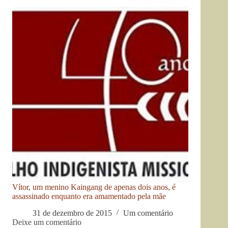
Vítor, um menino Kaingang de apenas dois anos, é
assassinado enquanto era amamentado pela mãe
31 de dezembro de 2015
Um comentário
Deixe um comentário