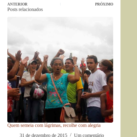
ANTERIOR
PRÓXIMO
Posts relacionados
Quem semeia com lágrimas, recolhe com alegria
31 de dezembro de 2015
Um comentário