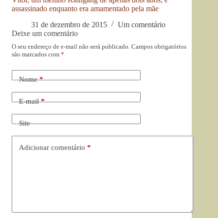
assassinado enquanto era amamentado pela mãe
31 de dezembro de 2015
Um comentário
Deixe um comentário
O seu endereço de e-mail não será publicado.
Campos obrigatórios
são marcados com
*
Nome
*
E-mail
*
Site
Adicionar comentário
*