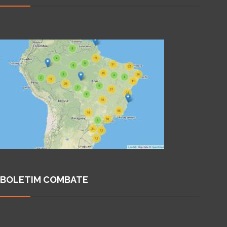
BOLETIM COMBATE