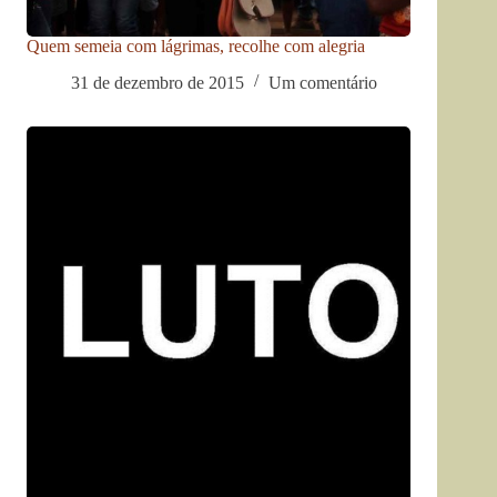
Quem semeia com lágrimas, recolhe com alegria
31 de dezembro de 2015
Um comentário