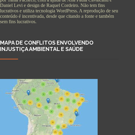
Daniel Levi e design de Raquel Cordeiro. Não tem fins
lucrativos e utiliza tecnologia WordPress. A reprodução de seu
conteúdo é incentivada, desde que citando a fonte e também
sem fins lucrativos.
MAPA DE CONFLITOS ENVOLVENDO
INJUSTIÇA AMBIENTAL E SAÚDE