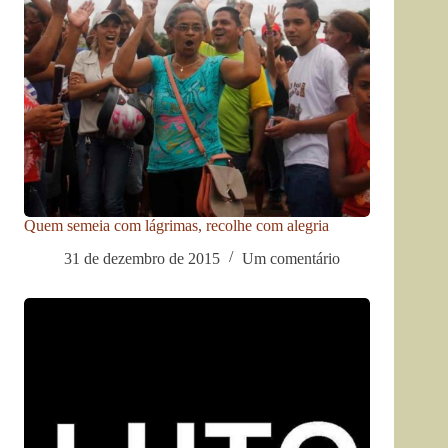
Quem semeia com lágrimas, recolhe com alegria
31 de dezembro de 2015
Um comentário