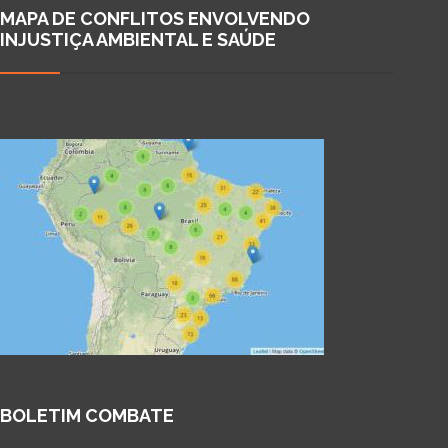
MAPA DE CONFLITOS ENVOLVENDO
INJUSTIÇA AMBIENTAL E SAÚDE
BOLETIM COMBATE