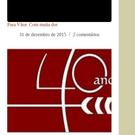
Para Vítor. Com muita dor
31 de dezembro de 2015
2 comentários