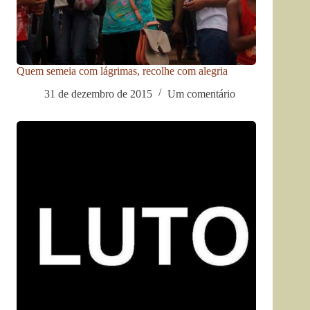
Quem semeia com lágrimas, recolhe com alegria
31 de dezembro de 2015
Um comentário