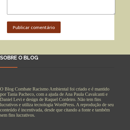
Publicar comentário
SOBRE O BLOG
O Blog Combate Racismo Ambiental foi criado e é mantido
por Tania Pacheco, com a ajuda de Ana Paula Cavalcanti e
Daniel Levi e design de Raquel Cordeiro. Não tem fins
lucrativos e utiliza tecnologia WordPress. A reprodução de seu
conteúdo é incentivada, desde que citando a fonte e também
sem fins lucrativos.