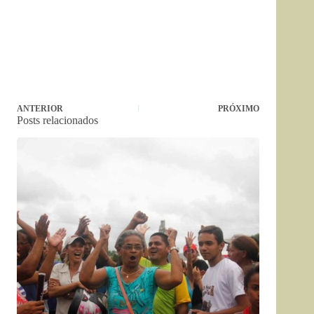
ANTERIOR
PRÓXIMO
Posts relacionados