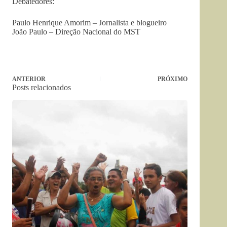
Debatedores:
Paulo Henrique Amorim – Jornalista e blogueiro
João Paulo – Direção Nacional do MST
ANTERIOR
PRÓXIMO
Posts relacionados