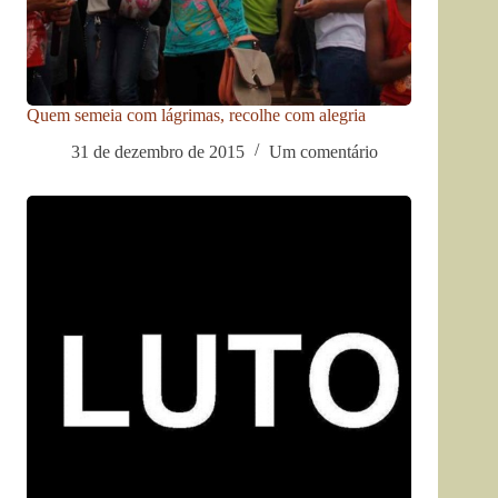
Quem semeia com lágrimas, recolhe com alegria
31 de dezembro de 2015
Um comentário