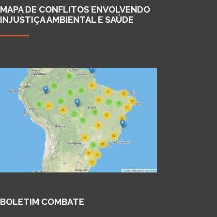
MAPA DE CONFLITOS ENVOLVENDO
INJUSTIÇA AMBIENTAL E SAÚDE
BOLETIM COMBATE