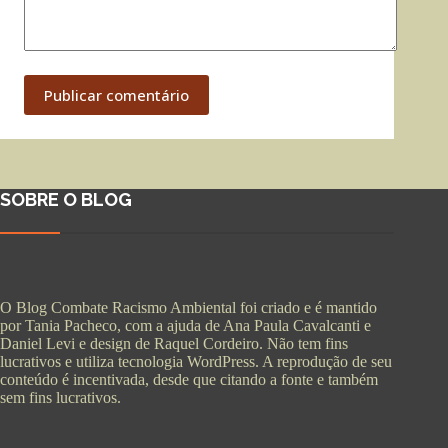
Publicar comentário
SOBRE O BLOG
O Blog Combate Racismo Ambiental foi criado e é mantido
por Tania Pacheco, com a ajuda de Ana Paula Cavalcanti e
Daniel Levi e design de Raquel Cordeiro. Não tem fins
lucrativos e utiliza tecnologia WordPress. A reprodução de seu
conteúdo é incentivada, desde que citando a fonte e também
sem fins lucrativos.