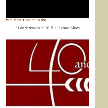
Para Vítor. Com muita dor
31 de dezembro de 2015
2 comentários