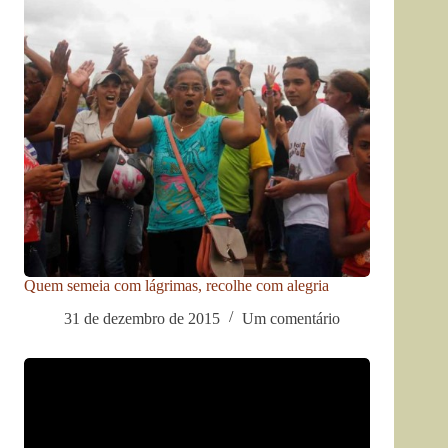
Quem semeia com lágrimas, recolhe com alegria
31 de dezembro de 2015
Um comentário