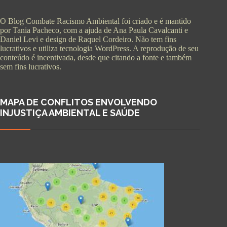
O Blog Combate Racismo Ambiental foi criado e é mantido
por Tania Pacheco, com a ajuda de Ana Paula Cavalcanti e
Daniel Levi e design de Raquel Cordeiro. Não tem fins
lucrativos e utiliza tecnologia WordPress. A reprodução de seu
conteúdo é incentivada, desde que citando a fonte e também
sem fins lucrativos.
MAPA DE CONFLITOS ENVOLVENDO
INJUSTIÇA AMBIENTAL E SAÚDE