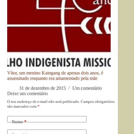
Vítor, um menino Kaingang de apenas dois anos, é
assassinado enquanto era amamentado pela mãe
31 de dezembro de 2015
Um comentário
Deixe um comentário
O seu endereço de e-mail não será publicado.
Campos obrigatórios
são marcados com
*
Nome
*