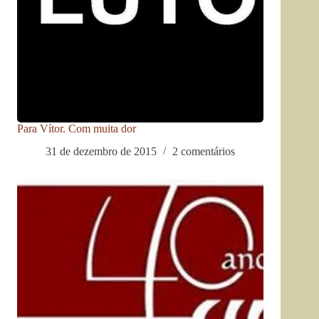
Para Vítor. Com muita dor
31 de dezembro de 2015
2 comentários