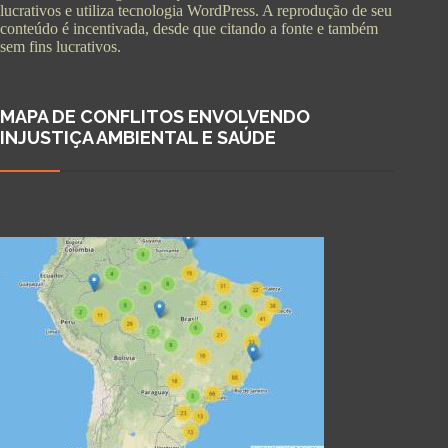
lucrativos e utiliza tecnologia WordPress. A reprodução de seu
conteúdo é incentivada, desde que citando a fonte e também
sem fins lucrativos.
MAPA DE CONFLITOS ENVOLVENDO
INJUSTIÇA AMBIENTAL E SAÚDE