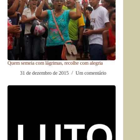
Quem semeia com lágrimas, recolhe com alegria
31 de dezembro de 2015
Um comentário