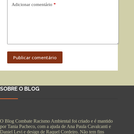
Adicionar comentário
*
Publicar comentário
SOBRE O BLOG
O Blog Combate Racismo Ambiental foi criado e é mantido
por Tania Pacheco, com a ajuda de Ana Paula Cavalcanti e
Daniel Levi e design de Raquel Cordeiro. Não tem fins