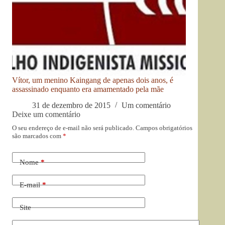
Vítor, um menino Kaingang de apenas dois anos, é
assassinado enquanto era amamentado pela mãe
31 de dezembro de 2015
Um comentário
Deixe um comentário
O seu endereço de e-mail não será publicado.
Campos obrigatórios
são marcados com
*
Nome
*
E-mail
*
Site