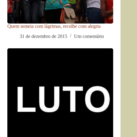
Quem semeia com lágrimas, recolhe com alegria
31 de dezembro de 2015
Um comentário