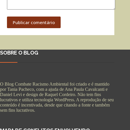
Publicar comentário
SOBRE O BLOG
O Blog Combate Racismo Ambiental foi criado e é mantido
por Tania Pacheco, com a ajuda de Ana Paula Cavalcanti e
Daniel Levi e design de Raquel Cordeiro. Não tem fins
lucrativos e utiliza tecnologia WordPress. A reprodução de seu
conteúdo é incentivada, desde que citando a fonte e também
sem fins lucrativos.