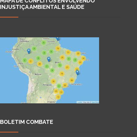
MAPA DE CONFLITOS ENVOLVENDO
INJUSTIÇA AMBIENTAL E SAÚDE
BOLETIM COMBATE