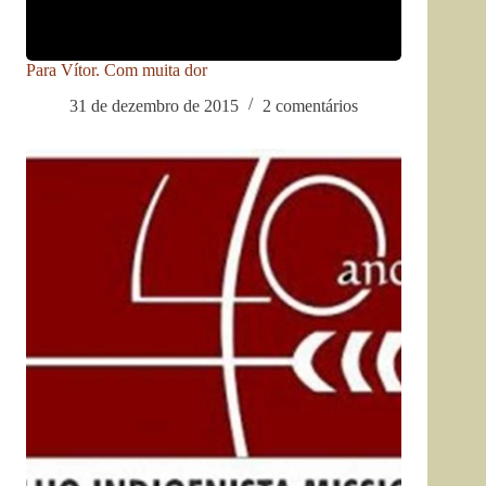
Para Vítor. Com muita dor
31 de dezembro de 2015
2 comentários