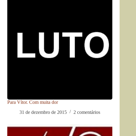
Para Vítor. Com muita dor
31 de dezembro de 2015
2 comentários