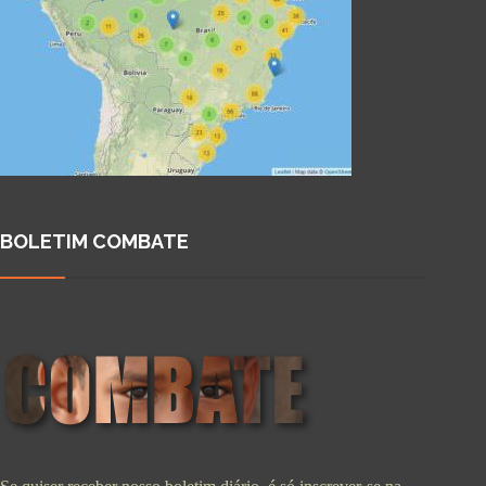
BOLETIM COMBATE