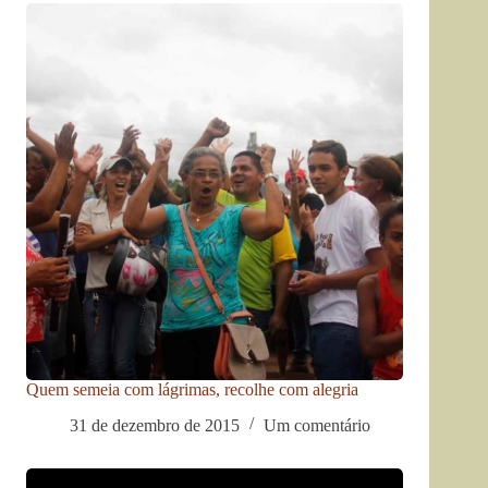
Quem semeia com lágrimas, recolhe com alegria
31 de dezembro de 2015
Um comentário