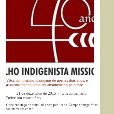
Vítor, um menino Kaingang de apenas dois anos, é
assassinado enquanto era amamentado pela mãe
31 de dezembro de 2015
Um comentário
Deixe um comentário
O seu endereço de e-mail não será publicado.
Campos obrigatórios
são marcados com
*