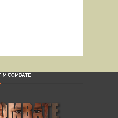
TIM COMBATE