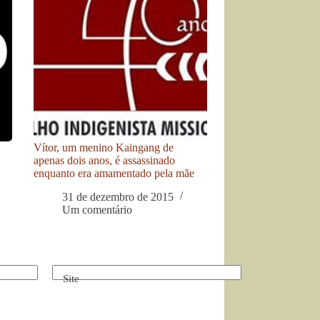
Vítor, um menino Kaingang de
apenas dois anos, é assassinado
enquanto era amamentado pela mãe
31 de dezembro de 2015
Um comentário
Site