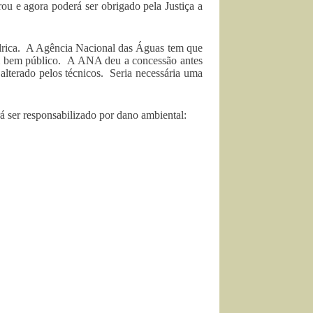
ou e agora poderá ser obrigado pela Justiça a
ídrica. A Agência Nacional das Águas tem que
 um bem público. A ANA deu a concessão antes
alterado pelos técnicos. Seria necessária uma
á ser responsabilizado por dano ambiental: