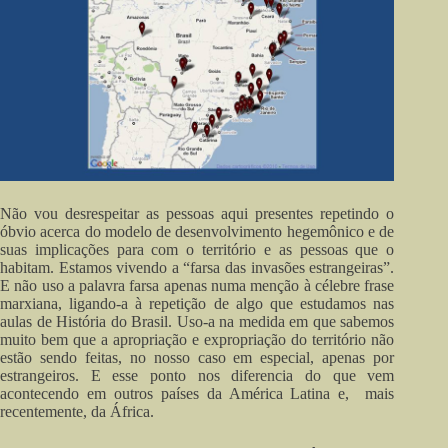
Não vou desrespeitar as pessoas aqui presentes repetindo o
óbvio acerca do modelo de desenvolvimento hegemônico e de
suas implicações para com o território e as pessoas que o
habitam. Estamos vivendo a “farsa das invasões estrangeiras”.
E não uso a palavra farsa apenas numa menção à célebre frase
marxiana, ligando-a à repetição de algo que estudamos nas
aulas de História do Brasil. Uso-a na medida em que sabemos
muito bem que a apropriação e expropriação do território não
estão sendo feitas, no nosso caso em especial, apenas por
estrangeiros. E esse ponto nos diferencia do que vem
acontecendo em outros países da América Latina e, mais
recentemente, da África.