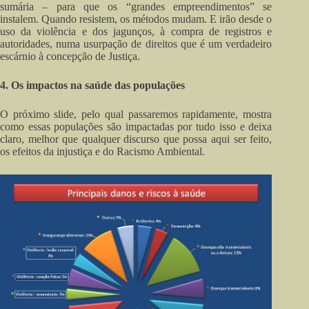
sumária – para que os “grandes empreendimentos” se
instalem. Quando resistem, os métodos mudam. E irão desde o
uso da violência e dos jagunços, à compra de registros e
autoridades, numa usurpação de direitos que é um verdadeiro
escárnio à concepção de Justiça.
4. Os impactos na saúde das populações
O próximo slide, pelo qual passaremos rapidamente, mostra
como essas populações são impactadas por tudo isso e deixa
claro, melhor que qualquer discurso que possa aqui ser feito,
os efeitos da injustiça e do Racismo Ambiental.