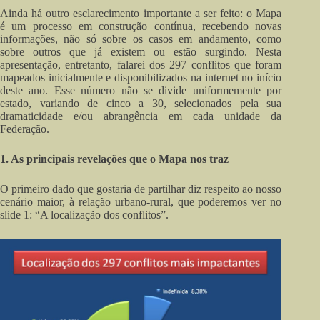
Ainda há outro esclarecimento importante a ser feito: o Mapa
é um processo em construção contínua, recebendo novas
informações, não só sobre os casos em andamento, como
sobre outros que já existem ou estão surgindo. Nesta
apresentação, entretanto, falarei dos 297 conflitos que foram
mapeados inicialmente e disponibilizados na internet no início
deste ano. Esse número não se divide uniformemente por
estado, variando de cinco a 30, selecionados pela sua
dramaticidade e/ou abrangência em cada unidade da
Federação.
1. As principais revelações que o Mapa nos traz
O primeiro dado que gostaria de partilhar diz respeito ao nosso
cenário maior, à relação urbano-rural, que poderemos ver no
slide 1: “A localização dos conflitos”.