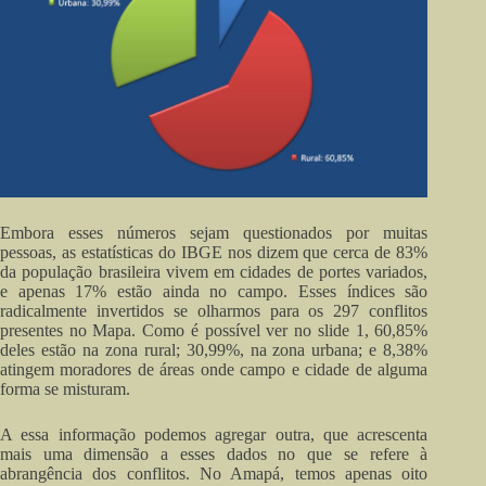
Embora esses números sejam questionados por muitas
pessoas, as estatísticas do IBGE nos dizem que cerca de 83%
da população brasileira vivem em cidades de portes variados,
e apenas 17% estão ainda no campo. Esses índices são
radicalmente invertidos se olharmos para os 297 conflitos
presentes no Mapa. Como é possível ver no slide 1, 60,85%
deles estão na zona rural; 30,99%, na zona urbana; e 8,38%
atingem moradores de áreas onde campo e cidade de alguma
forma se misturam.
A essa informação podemos agregar outra, que acrescenta
mais uma dimensão a esses dados no que se refere à
abrangência dos conflitos. No Amapá, temos apenas oito