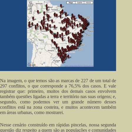
Na imagem, o que temos são as marcas de 227 de um total de
297 conflitos, o que corresponde a 76,5% dos casos. E vale
registrar que: primeiro, muitos dos demais casos envolvem
também questões ligadas a terra e território nas suas origens; e,
segundo, como podemos ver um grande número desses
conflitos está na zona costeira, e muitos acontecem também
em áreas urbanas, como mostrarei.
Nesse cenário construído em rápidas pincelas, nossa segunda
questão diz respeito a quem são as populações e comunidades