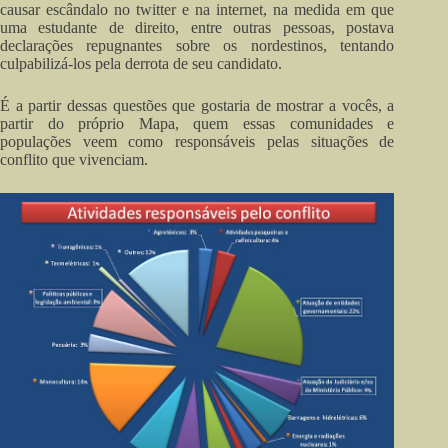
causar escândalo no twitter e na internet, na medida em que
uma estudante de direito, entre outras pessoas, postava
declarações repugnantes sobre os nordestinos, tentando
culpabilizá-los pela derrota de seu candidato.
É a partir dessas questões que gostaria de mostrar a vocês, a
partir do próprio Mapa, quem essas comunidades e
populações veem como responsáveis pelas situações de
conflito que vivenciam.