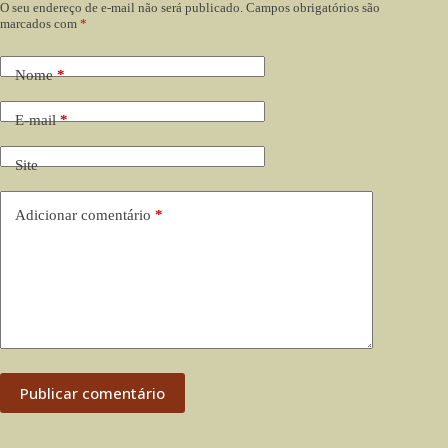
O seu endereço de e-mail não será publicado.
Campos obrigatórios são
marcados com
*
Nome
*
E-mail
*
Site
Adicionar comentário
*
Publicar comentário