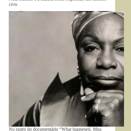
civis
No rastro do documentário “What happened, Miss