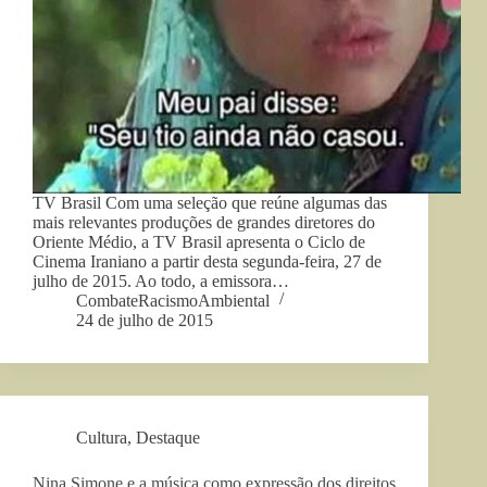
TV Brasil Com uma seleção que reúne algumas das
mais relevantes produções de grandes diretores do
Oriente Médio, a TV Brasil apresenta o Ciclo de
Cinema Iraniano a partir desta segunda-feira, 27 de
julho de 2015. Ao todo, a emissora…
CombateRacismoAmbiental
24 de julho de 2015
Cultura
,
Destaque
Nina Simone e a música como expressão dos direitos