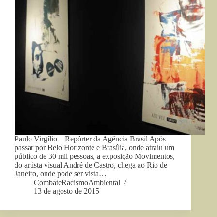
Paulo Virgílio – Repórter da Agência Brasil Após
passar por Belo Horizonte e Brasília, onde atraiu um
público de 30 mil pessoas, a exposição Movimentos,
do artista visual André de Castro, chega ao Rio de
Janeiro, onde pode ser vista…
CombateRacismoAmbiental
13 de agosto de 2015