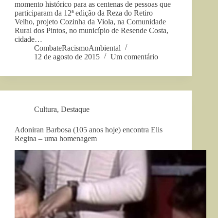
momento histórico para as centenas de pessoas que
participaram da 12ª edição da Reza do Retiro
Velho, projeto Cozinha da Viola, na Comunidade
Rural dos Pintos, no município de Resende Costa,
cidade…
CombateRacismoAmbiental
12 de agosto de 2015
Um comentário
Cultura
,
Destaque
Adoniran Barbosa (105 anos hoje) encontra Elis
Regina – uma homenagem