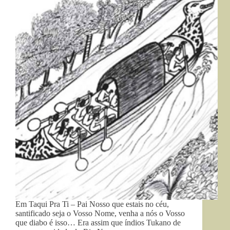
Em Taqui Pra Ti – Pai Nosso que estais no céu,
santificado seja o Vosso Nome, venha a nós o Vosso
que diabo é isso… Era assim que índios Tukano de