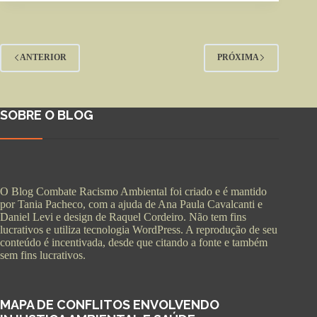
ANTERIOR
PRÓXIMA
SOBRE O BLOG
O Blog Combate Racismo Ambiental foi criado e é mantido
por Tania Pacheco, com a ajuda de Ana Paula Cavalcanti e
Daniel Levi e design de Raquel Cordeiro. Não tem fins
lucrativos e utiliza tecnologia WordPress. A reprodução de seu
conteúdo é incentivada, desde que citando a fonte e também
sem fins lucrativos.
MAPA DE CONFLITOS ENVOLVENDO