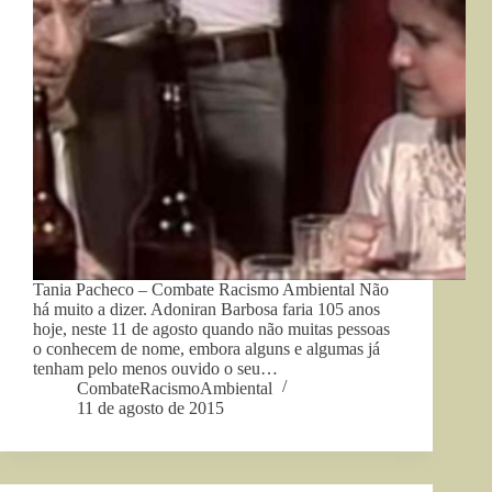
Tania Pacheco – Combate Racismo Ambiental Não
há muito a dizer. Adoniran Barbosa faria 105 anos
hoje, neste 11 de agosto quando não muitas pessoas
o conhecem de nome, embora alguns e algumas já
tenham pelo menos ouvido o seu…
CombateRacismoAmbiental
11 de agosto de 2015