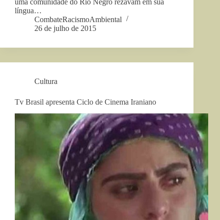
uma comunidade do Rio Negro rezavam em sua
língua…
CombateRacismoAmbiental
26 de julho de 2015
Cultura
Tv Brasil apresenta Ciclo de Cinema Iraniano