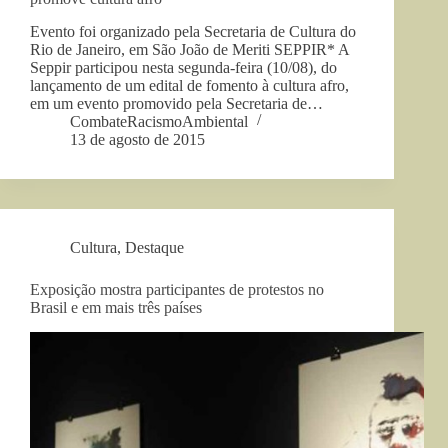
Evento foi organizado pela Secretaria de Cultura do
Rio de Janeiro, em São João de Meriti SEPPIR* A
Seppir participou nesta segunda-feira (10/08), do
lançamento de um edital de fomento à cultura afro,
em um evento promovido pela Secretaria de…
CombateRacismoAmbiental
13 de agosto de 2015
Cultura
,
Destaque
Exposição mostra participantes de protestos no
Brasil e em mais três países