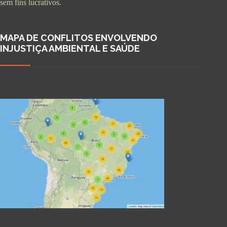
sem fins lucrativos.
MAPA DE CONFLITOS ENVOLVENDO
INJUSTIÇA AMBIENTAL E SAÚDE