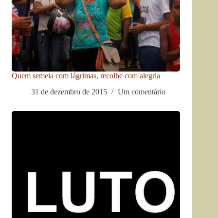
Quem semeia com lágrimas, recolhe com alegria
31 de dezembro de 2015
Um comentário