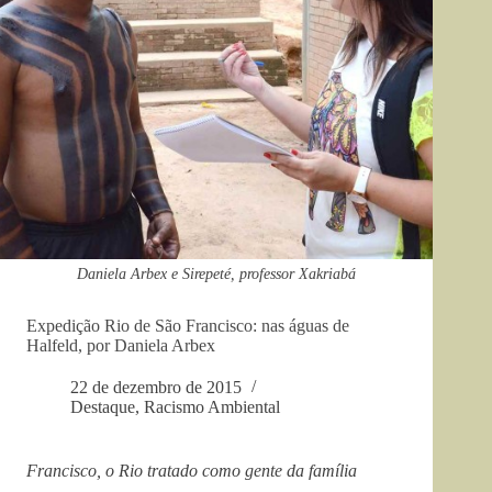
Daniela Arbex e Sirepeté, professor Xakriabá
Expedição Rio de São Francisco: nas águas de
Halfeld, por Daniela Arbex
22 de dezembro de 2015
Destaque
,
Racismo Ambiental
Francisco, o Rio tratado como gente da família