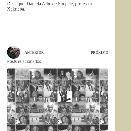
Destaque: Daniela Arbex e Sirepeté, professor
Xakriabá.
ANTERIOR
PRÓXIMO
Posts relacionados