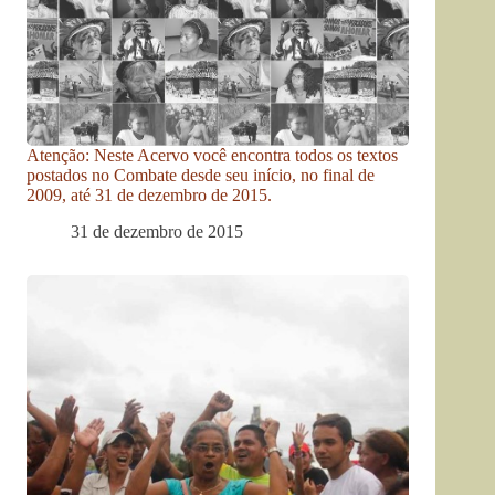
Atenção: Neste Acervo você encontra todos os textos
postados no Combate desde seu início, no final de
2009, até 31 de dezembro de 2015.
31 de dezembro de 2015