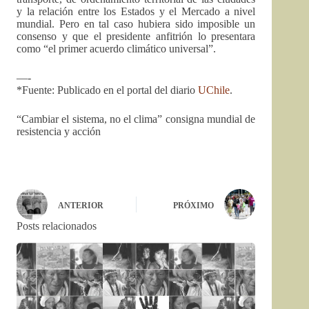
y la relación entre los Estados y el Mercado a nivel
mundial. Pero en tal caso hubiera sido imposible un
consenso y que el presidente anfitrión lo presentara
como “el primer acuerdo climático universal”.
—-
*Fuente: Publicado en el portal del diario
UChile
.
“Cambiar el sistema, no el clima” consigna mundial de
resistencia y acción
ANTERIOR
PRÓXIMO
Posts relacionados