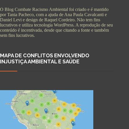
O Blog Combate Racismo Ambiental foi criado e é mantido
por Tania Pacheco, com a ajuda de Ana Paula Cavalcanti e
Daniel Levi e design de Raquel Cordeiro. Não tem fins
lucrativos e utiliza tecnologia WordPress. A reprodução de seu
conteúdo é incentivada, desde que citando a fonte e também
sem fins lucrativos.
MAPA DE CONFLITOS ENVOLVENDO
INJUSTIÇA AMBIENTAL E SAÚDE