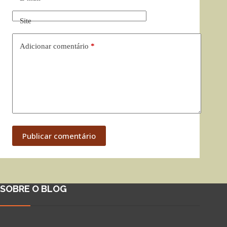
Site
Adicionar comentário
*
Publicar comentário
SOBRE O BLOG