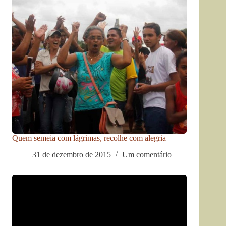
Quem semeia com lágrimas, recolhe com alegria
31 de dezembro de 2015
Um comentário