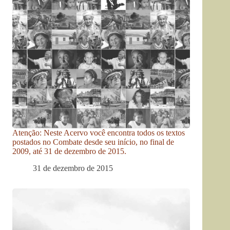
Atenção: Neste Acervo você encontra todos os textos
postados no Combate desde seu início, no final de
2009, até 31 de dezembro de 2015.
31 de dezembro de 2015