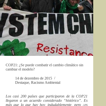
COP21: ¿Se puede combatir el cambio climático sin
cambiar el modelo?
14 de dezembro de 2015
Destaque
,
Racismo Ambiental
Los casi 200 países que participaron de la COP21
llegaron a un acuerdo considerado “histórico”. Es
más que lo que hay hoy, indudablemente, pero ¿es