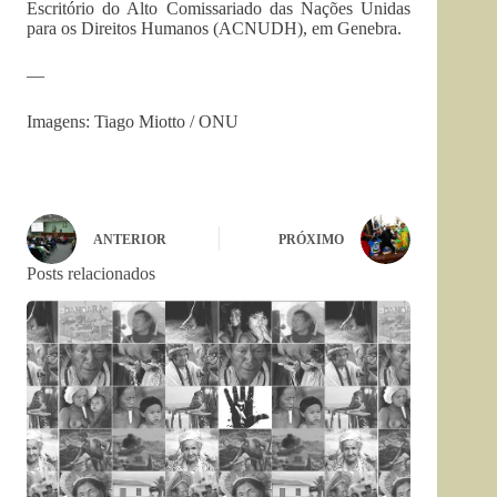
Escritório do Alto Comissariado das Nações Unidas
para os Direitos Humanos (ACNUDH), em Genebra.
—
Imagens: Tiago Miotto / ONU
ANTERIOR
PRÓXIMO
Posts relacionados