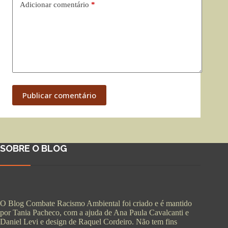
Adicionar comentário
*
Publicar comentário
SOBRE O BLOG
O Blog Combate Racismo Ambiental foi criado e é mantido
por Tania Pacheco, com a ajuda de Ana Paula Cavalcanti e
Daniel Levi e design de Raquel Cordeiro. Não tem fins