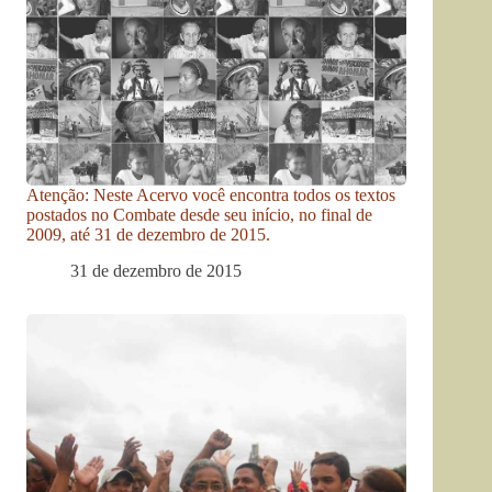
Atenção: Neste Acervo você encontra todos os textos
postados no Combate desde seu início, no final de
2009, até 31 de dezembro de 2015.
31 de dezembro de 2015