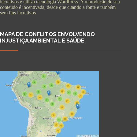
lucrativos e utiliza tecnologia WordPress. A reprodução de seu
conteúdo é incentivada, desde que citando a fonte e também
sem fins lucrativos.
MAPA DE CONFLITOS ENVOLVENDO
INJUSTIÇA AMBIENTAL E SAÚDE