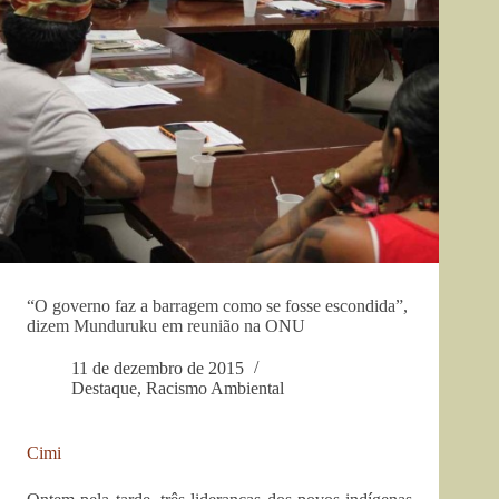
“O governo faz a barragem como se fosse escondida”,
dizem Munduruku em reunião na ONU
11 de dezembro de 2015
Destaque
,
Racismo Ambiental
Cimi