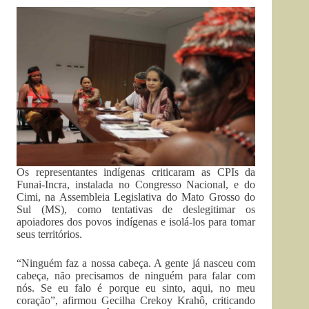
Os representantes indígenas criticaram as CPIs da
Funai-Incra, instalada no Congresso Nacional, e do
Cimi, na Assembleia Legislativa do Mato Grosso do
Sul (MS), como tentativas de deslegitimar os
apoiadores dos povos indígenas e isolá-los para tomar
seus territórios.
“Ninguém faz a nossa cabeça. A gente já nasceu com
cabeça, não precisamos de ninguém para falar com
nós. Se eu falo é porque eu sinto, aqui, no meu
coração”, afirmou Gecilha Crekoy Krahô, criticando