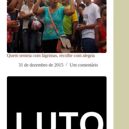
Quem semeia com lágrimas, recolhe com alegria
31 de dezembro de 2015
Um comentário