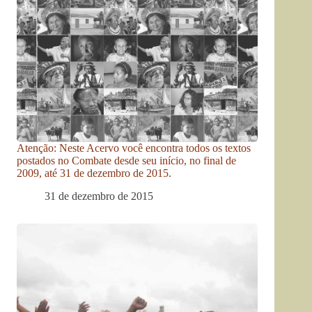
Atenção: Neste Acervo você encontra todos os textos
postados no Combate desde seu início, no final de
2009, até 31 de dezembro de 2015.
31 de dezembro de 2015