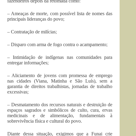
fazendeiros depois da retomada como:
– Ameaças de morte, com possível lista de nomes das
principais lideranças do povo;
– Contratação de milícias;
– Disparo com arma de fogo contra o acampamento;
– Intimidação de indígenas nas comunidades para
entregar informações;
– Aliciamento de jovens com promessa de emprego
nas cidades (Viana, Matinha e São Luís), sem a
garantia de direitos trabalhistas, jornadas de trabalho
excessivas;
– Desmatamento dos recursos naturais e destruição de
espaços sagrados e simbólicos de culto, cura, ervas
medicinais e de alimentação, fundamentais à
sobrevivência física e cultural do povo.
Diante dessa situação, exigimos que a Funai crie