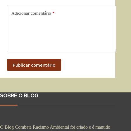
Adicionar comentário
*
Publicar comentário
SOBRE O BLOG
O Blog Combate Racismo Ambiental foi criado e é mantido