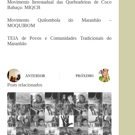
Movimento Iterestadual das Quebradeiras de Coco
Babaçu- MIQCB
Movimento Quilombola do Maranhão –
MOQUIBOM
TEIA de Povos e Comunidades Tradicionais do
Maranhão
ANTERIOR
PRÓXIMO
Posts relacionados