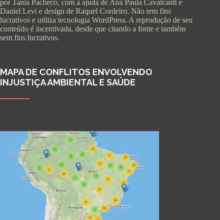
por Tania Pacheco, com a ajuda de Ana Paula Cavalcanti e
Daniel Levi e design de Raquel Cordeiro. Não tem fins
lucrativos e utiliza tecnologia WordPress. A reprodução de seu
conteúdo é incentivada, desde que citando a fonte e também
sem fins lucrativos.
MAPA DE CONFLITOS ENVOLVENDO
INJUSTIÇA AMBIENTAL E SAÚDE