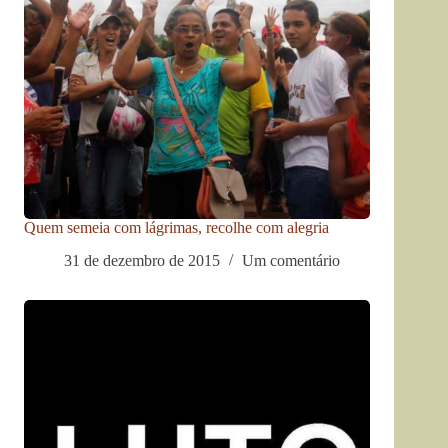
Quem semeia com lágrimas, recolhe com alegria
31 de dezembro de 2015
Um comentário