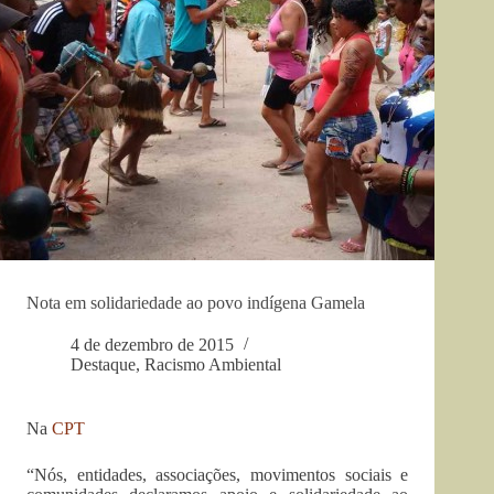
Nota em solidariedade ao povo indígena Gamela
4 de dezembro de 2015
Destaque
,
Racismo Ambiental
Na
CPT
“Nós, entidades, associações, movimentos sociais e