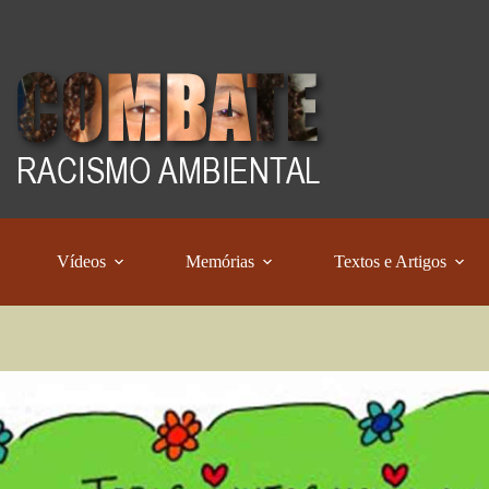
Vídeos
Memórias
Textos e Artigos