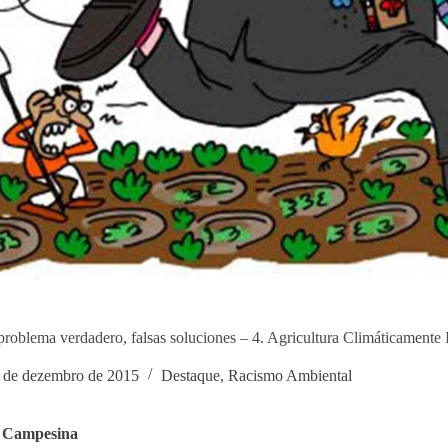
problema verdadero, falsas soluciones – 4. Agricultura Climáticamente I
 de dezembro de 2015
Destaque
,
Racismo Ambiental
 Campesina