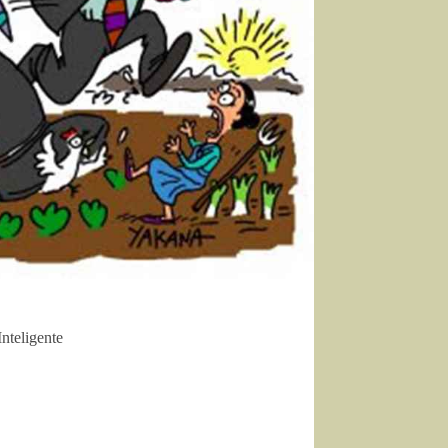
nteligente