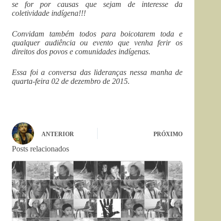
se for por causas que sejam de interesse da
coletividade indígena!!!
Convidam também todos para boicotarem toda e
qualquer audiência ou evento que venha ferir os
direitos dos povos e comunidades indígenas.
Essa foi a conversa das lideranças nessa manha de
quarta-feira 02 de dezembro de 2015.
ANTERIOR
PRÓXIMO
Posts relacionados