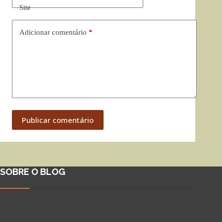
Site
Adicionar comentário
*
Publicar comentário
SOBRE O BLOG