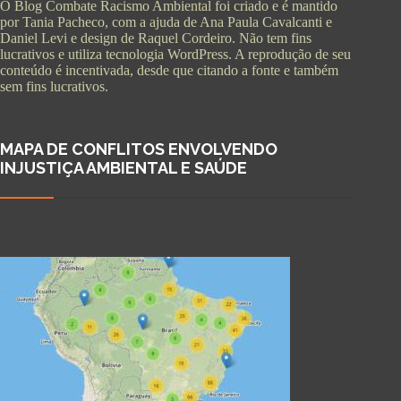
O Blog Combate Racismo Ambiental foi criado e é mantido
por Tania Pacheco, com a ajuda de Ana Paula Cavalcanti e
Daniel Levi e design de Raquel Cordeiro. Não tem fins
lucrativos e utiliza tecnologia WordPress. A reprodução de seu
conteúdo é incentivada, desde que citando a fonte e também
sem fins lucrativos.
MAPA DE CONFLITOS ENVOLVENDO
INJUSTIÇA AMBIENTAL E SAÚDE