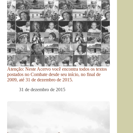
Atenção: Neste Acervo você encontra todos os textos
postados no Combate desde seu início, no final de
2009, até 31 de dezembro de 2015.
31 de dezembro de 2015