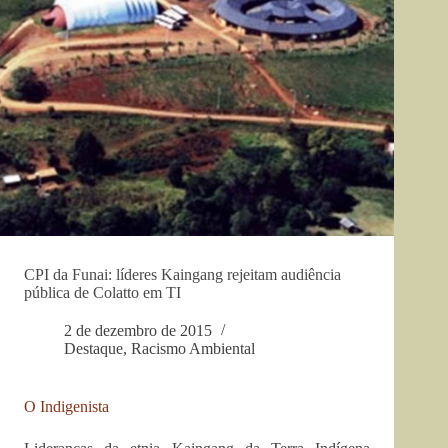
CPI da Funai: líderes Kaingang rejeitam audiência
pública de Colatto em TI
2 de dezembro de 2015
Destaque
,
Racismo Ambiental
O Indigenista