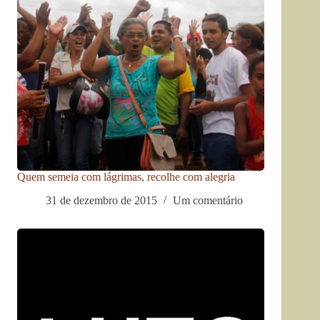
Quem semeia com lágrimas, recolhe com alegria
31 de dezembro de 2015
Um comentário