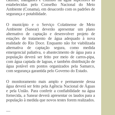
estabelecidas pelo Conselho Nacional do Meio
Ambiente (Conama), em desacordo com os padrões de
segurança e potabilidade.
O município e o Serviço Colatinense de Meio
Ambiente (Sanear) deverão apresentar um plano
alternativo de captação e desenvolver projeto de
estações de tratamento de água adequado à nova
realidade do Rio Doce. Enquanto não for viabilizada
alternativa de captação segura, como medida
emergencial paliativa, o abastecimento de água para a
população deverá ser feito por meio de carros-pipa,
com água captada de lagoas, e também distribuição de
água potável em pontos organizados pela Samarco,
com segurança garantida pelo Governo do Estado.
O monitoramento mais amplo e permanente dessa
água deverá ser feito pela Agência Nacional de Águas
e pela União. Para conferir a confiabilidade na água
fornecida, a Sanear deverá apresentar os laudos para a
população à medida que novos testes forem realizados.
—