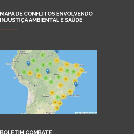
MAPA DE CONFLITOS ENVOLVENDO
INJUSTIÇA AMBIENTAL E SAÚDE
BOLETIM COMBATE