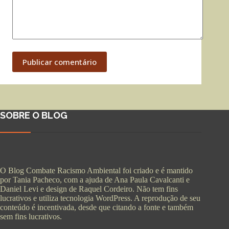
Publicar comentário
SOBRE O BLOG
O Blog Combate Racismo Ambiental foi criado e é mantido
por Tania Pacheco, com a ajuda de Ana Paula Cavalcanti e
Daniel Levi e design de Raquel Cordeiro. Não tem fins
lucrativos e utiliza tecnologia WordPress. A reprodução de seu
conteúdo é incentivada, desde que citando a fonte e também
sem fins lucrativos.