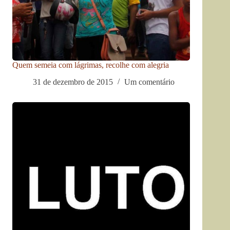
Quem semeia com lágrimas, recolhe com alegria
31 de dezembro de 2015
Um comentário