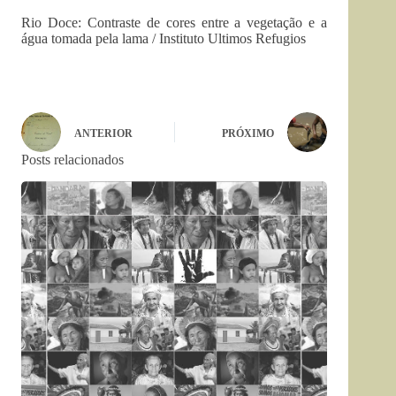
Rio Doce: Contraste de cores entre a vegetação e a
água tomada pela lama / Instituto Ultimos Refugios
ANTERIOR
PRÓXIMO
Posts relacionados