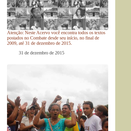
Atenção: Neste Acervo você encontra todos os textos
postados no Combate desde seu início, no final de
2009, até 31 de dezembro de 2015.
31 de dezembro de 2015