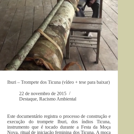
Iburi – Trompete dos Ticuna (vídeo + tese para baixar)
22 de novembro de 2015
Destaque
,
Racismo Ambiental
Este documentário registra o processo de construção e
execução do trompete Iburi, dos índios Ticuna,
instrumento que é tocado durante a Festa da Moça
Nova, ritual de iniciação feminina dos Ticuna. A moça