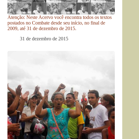
Atenção: Neste Acervo você encontra todos os textos
postados no Combate desde seu início, no final de
2009, até 31 de dezembro de 2015.
31 de dezembro de 2015