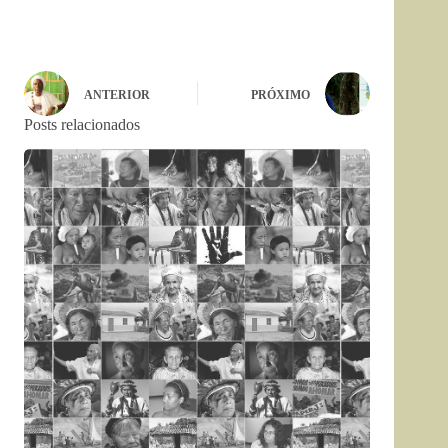
ANTERIOR
PRÓXIMO
Posts relacionados