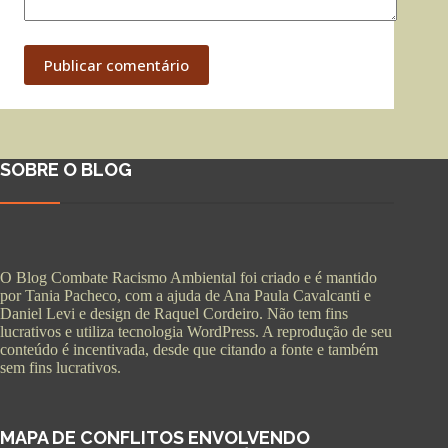
Publicar comentário
SOBRE O BLOG
O Blog Combate Racismo Ambiental foi criado e é mantido
por Tania Pacheco, com a ajuda de Ana Paula Cavalcanti e
Daniel Levi e design de Raquel Cordeiro. Não tem fins
lucrativos e utiliza tecnologia WordPress. A reprodução de seu
conteúdo é incentivada, desde que citando a fonte e também
sem fins lucrativos.
MAPA DE CONFLITOS ENVOLVENDO