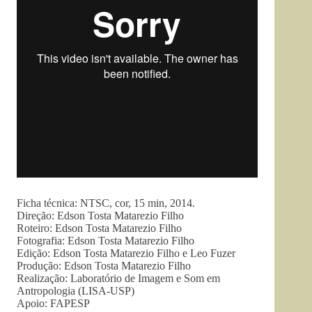
Ficha técnica: NTSC, cor, 15 min, 2014.
Direção: Edson Tosta Matarezio Filho
Roteiro: Edson Tosta Matarezio Filho
Fotografia: Edson Tosta Matarezio Filho
Edição: Edson Tosta Matarezio Filho e Leo Fuzer
Produção: Edson Tosta Matarezio Filho
Realização: Laboratório de Imagem e Som em
Antropologia (LISA-USP)
Apoio: FAPESP