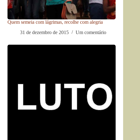
Quem semeia com lágrimas, recolhe com alegria
31 de dezembro de 2015
Um comentário