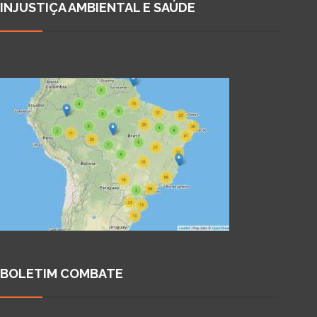
INJUSTIÇA AMBIENTAL E SAÚDE
BOLETIM COMBATE