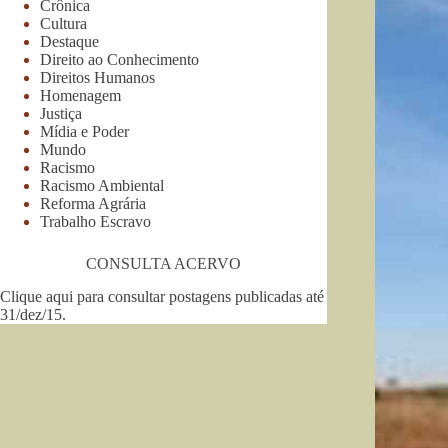
Crônica
Cultura
Destaque
Direito ao Conhecimento
Direitos Humanos
Homenagem
Justiça
Mídia e Poder
Mundo
Racismo
Racismo Ambiental
Reforma Agrária
Trabalho Escravo
CONSULTA ACERVO
Clique aqui para consultar postagens publicadas até
31/dez/15
.