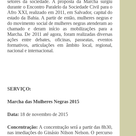
setores da sociedade. A proposta da Marcha surgiu
durante o Encontro Paralelo da Sociedade Civil para o
Afro XXI, realizado em 2011, em Salvador, capital do
estado da Bahia. A partir de então, mulheres negras e
do movimento social de mulheres negras atenderam ao
chamado e deram início as mobilizações para a
Marcha. De 2011 até agora, foram realizadas diversas
ações entre debates, oficinas, passeatas, eventos
formativos, articulações em âmbito local, regional,
nacional e internacional.
SERVIÇO:
Marcha das Mulheres Negras 2015
Data:
18 de novembro de 2015
Concentração:
A concentração será a partir das 8h30,
nas imediações do Ginásio Nilson Nelson. O percurso