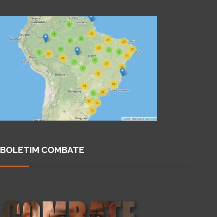
BOLETIM COMBATE