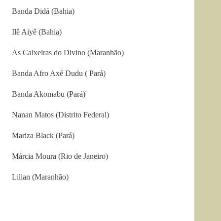
Banda Didá (Bahia)
Ilê Aiyê (Bahia)
As Caixeiras do Divino (Maranhão)
Banda Afro Axé Dudu ( Pará)
Banda Akomabu (Pará)
Nanan Matos (Distrito Federal)
Mariza Black (Pará)
Márcia Moura (Rio de Janeiro)
Lilian (Maranhão)