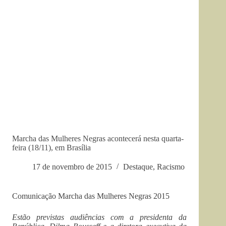
Marcha das Mulheres Negras acontecerá nesta quarta-
feira (18/11), em Brasília
17 de novembro de 2015
Destaque
,
Racismo
Comunicação Marcha das Mulheres Negras 2015
Estão previstas audiências com a presidenta da