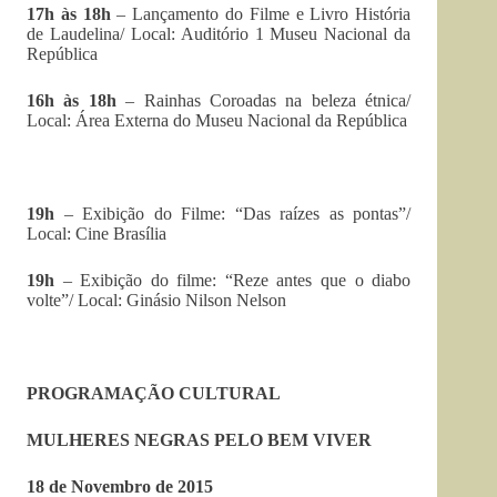
17h às 18h
– Lançamento do Filme e Livro História
de Laudelina/ Local: Auditório 1 Museu Nacional da
República
16h às 18h
– Rainhas Coroadas na beleza étnica/
Local: Área Externa do Museu Nacional da República
19h
– Exibição do Filme: “Das raízes as pontas”/
Local: Cine Brasília
19h
– Exibição do filme: “Reze antes que o diabo
volte”/ Local: Ginásio Nilson Nelson
PROGRAMAÇÃO CULTURAL
MULHERES NEGRAS PELO BEM VIVER
18 de Novembro de 2015