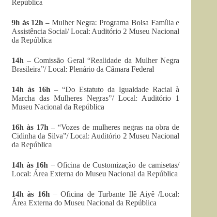
República
9h às 12h
– Mulher Negra: Programa Bolsa Família e
Assistência Social/ Local: Auditório 2 Museu Nacional
da República
14h
– Comissão Geral “Realidade da Mulher Negra
Brasileira”/ Local: Plenário da Câmara Federal
14h às 16h
– “Do Estatuto da Igualdade Racial à
Marcha das Mulheres Negras”/ Local: Auditório 1
Museu Nacional da República
16h às 17h
– “Vozes de mulheres negras na obra de
Cidinha da Silva”/ Local: Auditório 2 Museu Nacional
da República
14h às 16h
– Oficina de Customização de camisetas/
Local: Área Externa do Museu Nacional da República
14h às 16h
– Oficina de Turbante Ilê Aiyê /Local:
Área Externa do Museu Nacional da República