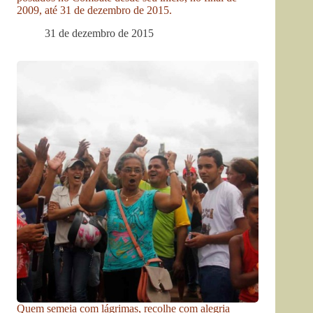
2009, até 31 de dezembro de 2015.
31 de dezembro de 2015
Quem semeia com lágrimas, recolhe com alegria