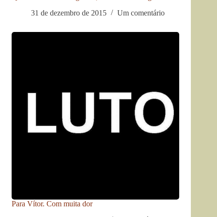
31 de dezembro de 2015
Um comentário
Para Vítor. Com muita dor