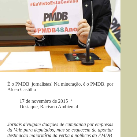
É o PMDB, jornalistas! Na mineração, é o PMDB, por
Alceu Castilho
17 de novembro de 2015
Destaque
,
Racismo Ambiental
Jornais divulgam doações de campanha por empresas
da Vale para deputados, mas se esquecem de apontar
destinação majoritária da verba a políticos do PMDB