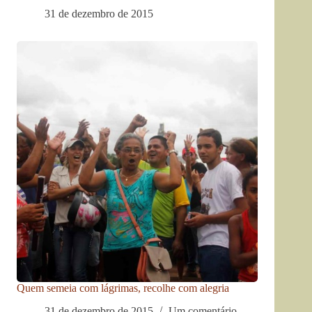
31 de dezembro de 2015
Quem semeia com lágrimas, recolhe com alegria
31 de dezembro de 2015
Um comentário