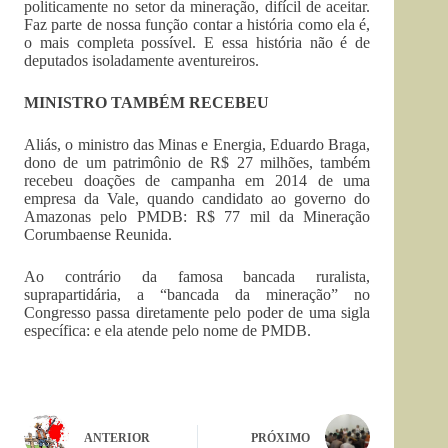
politicamente no setor da mineração, difícil de aceitar.
Faz parte de nossa função contar a história como ela é,
o mais completa possível. E essa história não é de
deputados isoladamente aventureiros.
MINISTRO TAMBÉM RECEBEU
Aliás, o ministro das Minas e Energia, Eduardo Braga,
dono de um patrimônio de R$ 27 milhões, também
recebeu doações de campanha em 2014 de uma
empresa da Vale, quando candidato ao governo do
Amazonas pelo PMDB: R$ 77 mil da Mineração
Corumbaense Reunida.
Ao contrário da famosa bancada ruralista,
suprapartidária, a “bancada da mineração” no
Congresso passa diretamente pelo poder de uma sigla
específica: e ela atende pelo nome de PMDB.
ANTERIOR
PRÓXIMO