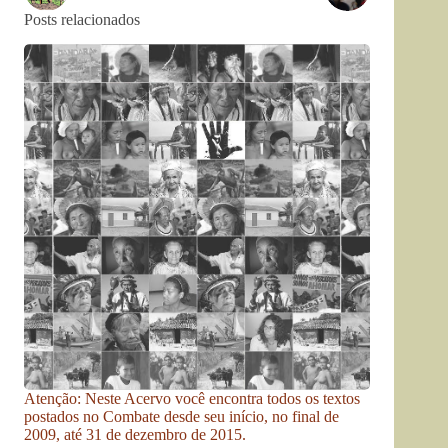
Posts relacionados
Atenção: Neste Acervo você encontra todos os textos
postados no Combate desde seu início, no final de
2009, até 31 de dezembro de 2015.