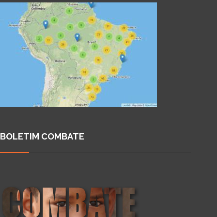
BOLETIM COMBATE