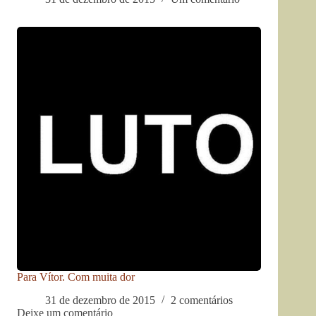
Para Vítor. Com muita dor
31 de dezembro de 2015
2 comentários
Deixe um comentário